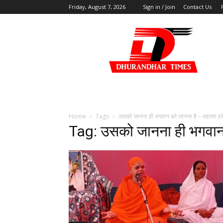
Friday, August 7, 2026
Sign in / Join
Contact Us
DHURANDHAR
TIMES
Home
Tags
उसको जानना ही भगवान को जानना है – महात्मा हर
Tag: उसको जानना ही भगवान क