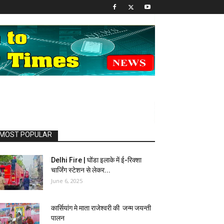
MOST POPULAR
Delhi Fire | घोंडा इलाके में ई-रिक्शा
चार्जिंग स्टेशन से लेकर...
June 6, 2025
कार्सियांग मे माता राजेश्वरी की जन्म जयन्ती
पालन