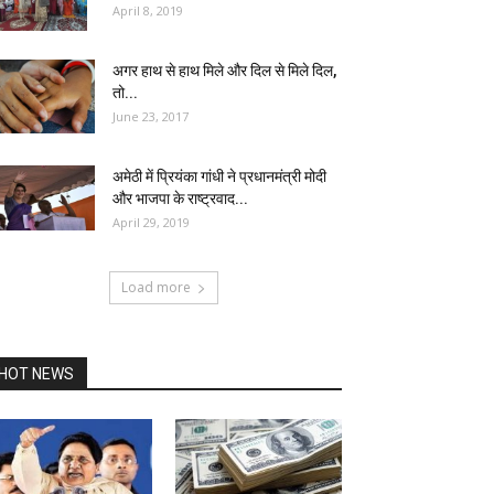
April 8, 2019
अगर हाथ से हाथ मिले और दिल से मिले दिल,
तो...
June 23, 2017
अमेठी में प्रियंका गांधी ने प्रधानमंत्री मोदी
और भाजपा के राष्ट्रवाद...
April 29, 2019
Load more
HOT NEWS