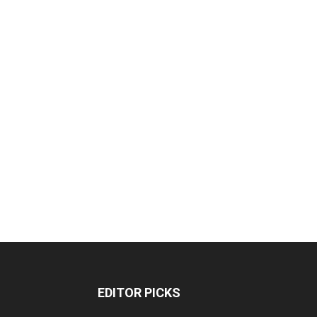
EDITOR PICKS