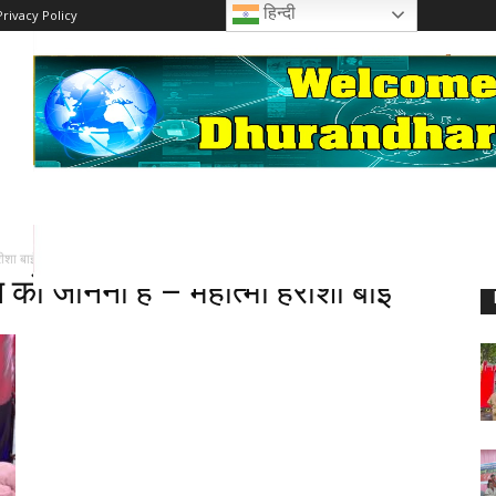
हिन्दी
Privacy Policy
ीशा बाई
ो जानना है – महात्मा हरीशा बाई