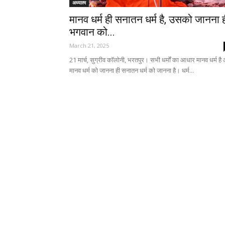
अध्यात्म
मानव धर्म ही सनातन धर्म है, उसको जानना 
भगवान को...
March 21, 2025
21 मार्च, सुग्रीव कॉलोनी, भरतपुर। सभी धर्मों का आधार मानव धर्म है
मानव धर्म को जानना ही सनातन धर्म को जानना है। धर्म...