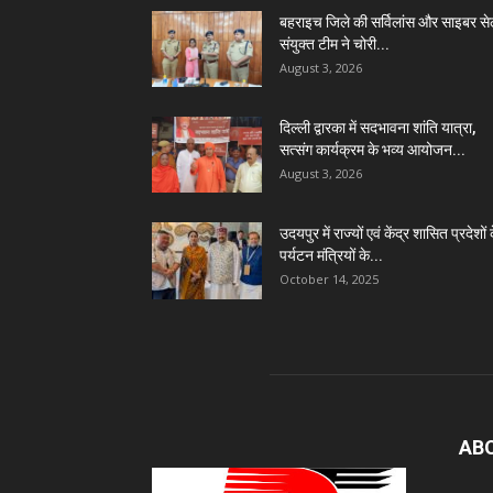
बहराइच जिले की सर्विलांस और साइबर स
संयुक्त टीम ने चोरी...
August 3, 2026
दिल्ली द्वारका में सदभावना शांति यात्रा,
सत्संग कार्यक्रम के भव्य आयोजन...
August 3, 2026
उदयपुर में राज्यों एवं केंद्र शासित प्रदेशों 
पर्यटन मंत्रियों के...
October 14, 2025
AB