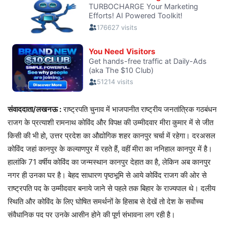
संवाददाता/लखनऊ :
राष्ट्रपति चुनाव में भाजपानीत राष्ट्रीय जनतांत्रिक गठबंधन
राजग के प्रत्याशी रामनाथ कोविंद और विपक्ष की उम्मीदवार मीरा कुमार में से जीत
किसी की भी हो, उत्तर प्रदेश का औद्योगिक शहर कानपुर चर्चा में रहेगा। दरअसल
कोविंद जहां कानपुर के कल्याणपुर में रहते हैं, वहीं मीरा का ननिहाल कानपुर में है।
हालांकि 71 वर्षीय कोविंद का जन्मस्थान कानपुर देहात का है, लेकिन अब कानपुर
नगर ही उनका घर है। बेहद साधारण पृष्ठभूमि से आये कोविंद राजग की ओर से
राष्ट्रपति पद के उम्मीदवार बनाये जाने से पहले तक बिहार के राज्यपाल थे। दलीय
स्थिति और कोविंद के लिए घोषित समर्थनों के हिसाब से देखें तो देश के सर्वोच्च
संवैधानिक पद पर उनके आसीन होने की पूर्ण संभावना लग रही है।