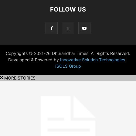
FOLLOW US
Copyrights © 2021-26 Dhurandhar Times, All Rights Reserved.
Developed & Powered by
Innovative Solution Technologies
|
ISOLS Group
MORE STORIES