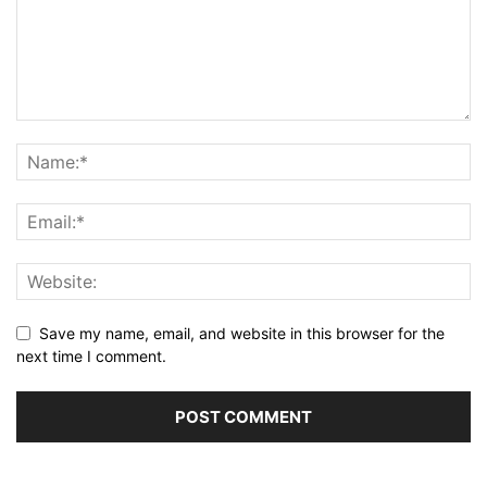
Save my name, email, and website in this browser for the
next time I comment.