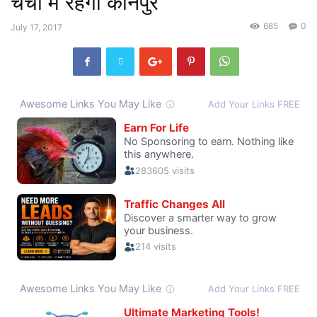
चर्चा में रहेगा कानपुर
685
0
July 17, 2017