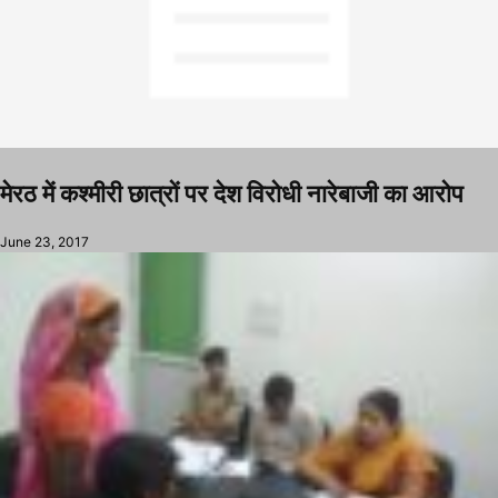
मेरठ में कश्मीरी छात्रों पर देश विरोधी नारेबाजी का आरोप
June 23, 2017