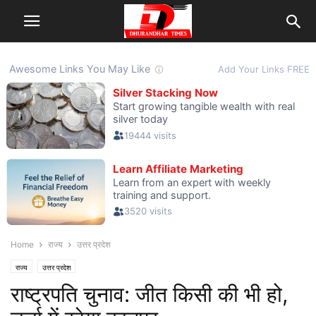
Home
राज्य
उत्तर प्रदेश
राज्य
उत्तर प्रदेश
राष्ट्रपति चुनाव: जीत किसी की भी हो,