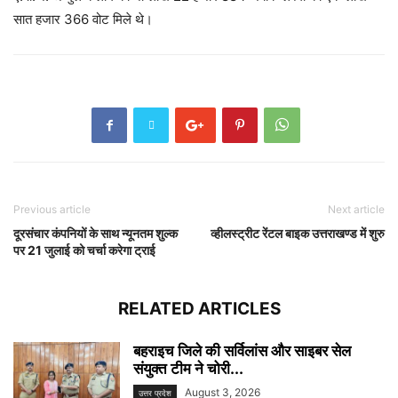
सात हजार 366 वोट मिले थे।
Previous article
Next article
दूरसंचार कंपनियों के साथ न्यूनतम शुल्क
व्हीलस्ट्रीट रेंटल बाइक उत्तराखण्ड में शुरु
पर 21 जुलाई को चर्चा करेगा ट्राई
RELATED ARTICLES
बहराइच जिले की सर्विलांस और साइबर सेल
संयुक्त टीम ने चोरी...
August 3, 2026
उत्तर प्रदेश