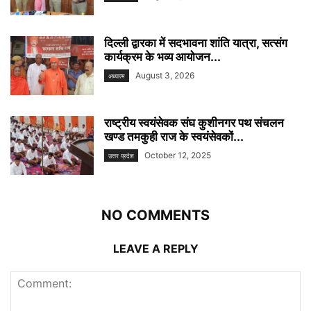
दिल्ली द्वारका में सदभावना शांति यात्रा, सत्संग
कार्यक्रम के भव्य आयोजन...
August 3, 2026
अध्यात्म
राष्ट्रीय स्वयंसेवक संघ कुशीनगर पथ संचलन
खण्ड तमकुही राज के स्वयंसेवकों...
October 12, 2025
उत्तर प्रदेश
NO COMMENTS
LEAVE A REPLY