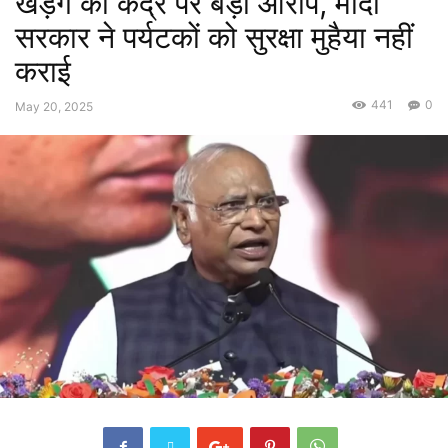
खड़गे का केंद्र पर बड़ा आरोप, मोदी
सरकार ने पर्यटकों को सुरक्षा मुहैया नहीं
कराई
441
0
May 20, 2025