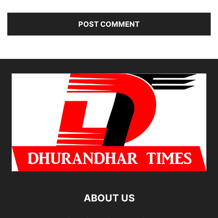
ABOUT US