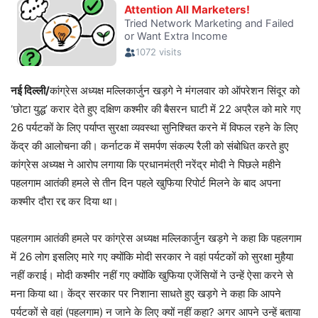
नई दिल्ली/
कांग्रेस अध्यक्ष मल्लिकार्जुन खड़गे ने मंगलवार को ऑपरेशन सिंदूर को
‘छोटा युद्ध’ करार देते हुए दक्षिण कश्मीर की बैसरन घाटी में 22 अप्रैल को मारे गए
26 पर्यटकों के लिए पर्याप्त सुरक्षा व्यवस्था सुनिश्चित करने में विफल रहने के लिए
केंद्र की आलोचना की। कर्नाटक में समर्पण संकल्प रैली को संबोधित करते हुए
कांग्रेस अध्यक्ष ने आरोप लगाया कि प्रधानमंत्री नरेंद्र मोदी ने पिछले महीने
पहलगाम आतंकी हमले से तीन दिन पहले खुफिया रिपोर्ट मिलने के बाद अपना
कश्मीर दौरा रद्द कर दिया था।
पहलगाम आतंकी हमले पर कांग्रेस अध्यक्ष मल्लिकार्जुन खड़गे ने कहा कि पहलगाम
में 26 लोग इसलिए मारे गए क्योंकि मोदी सरकार ने वहां पर्यटकों को सुरक्षा मुहैया
नहीं कराई। मोदी कश्मीर नहीं गए क्योंकि खुफिया एजेंसियों ने उन्हें ऐसा करने से
मना किया था। केंद्र सरकार पर निशाना साधते हुए खड़गे ने कहा कि आपने
पर्यटकों से वहां (पहलगाम) न जाने के लिए क्यों नहीं कहा? अगर आपने उन्हें बताया