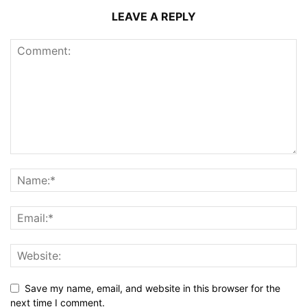
LEAVE A REPLY
Save my name, email, and website in this browser for the
next time I comment.