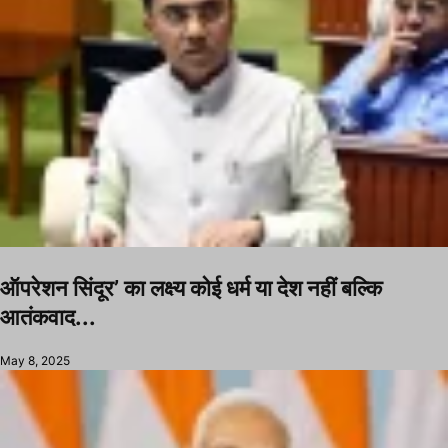
ऑपरेशन सिंदूर’ का लक्ष्य कोई धर्म या देश नहीं बल्कि
आतंकवाद...
May 8, 2025