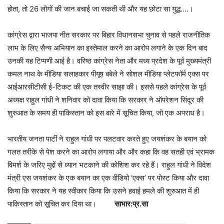
होता, तो 26 लोगों की जान बचाई जा सकती थी और यह छोटा सा युद्ध….।
कांग्रेस द्वारा भाजपा नीत सरकार पर बिहार विधानसभा चुनाव से पहले राजनीतिक
लाभ के लिए सैन्य अभियान का इस्तेमाल करने का आरोप लगाने के एक दिन बाद
उनकी यह टिप्पणी आई है। वरिष्ठ कांग्रेस नेता और मध्य प्रदेश के पूर्व मुख्यमंत्री
कमल नाथ के मीडिया सलाहकार पीयूष बबेले ने सोशल मीडिया प्लेटफॉर्म एक्स पर
आईआरसीटीसी ई-टिकट की एक तस्वीर साझा की। इससे पहले कांग्रेस के पूर्व
अध्यक्ष राहुल गांधी ने शनिवार को दावा किया कि सरकार ने ऑपरेशन सिंदूर की
शुरुआत के समय ही पाकिस्तान को इस बारे में सूचित किया, जो एक अपराध है।
भारतीय जनता पार्टी ने राहुल गांधी पर पलटवार करते हुए जयशंकर के बयान को
गलत तरीके से पेश करने का आरोप लगाया और और कहा कि वह सतही एवं भ्रामक
विमर्श के जरिए मुद्दों से ध्यान भटकाने की कोशिश कर रहे हैं। राहुल गांधी ने विदेश
मंत्री एस जयशंकर के एक बयान का एक वीडियो ‘एक्स’ पर पोस्ट किया और दावा
किया कि सरकार ने यह स्वीकार किया कि उसने हवाई हमले की शुरुआत में ही
पाकिस्तान को सूचित कर दिया था।
साभार:प्र.सा