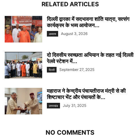
RELATED ARTICLES
दिल्ली द्वारका में सदभावना शांति यात्रा, सत्संग
कार्यक्रम के भव्य आयोजन...
August 3, 2026
अध्यात्म
दो दिवसीय स्वच्छता अभियान के तहत नई दिल्ली
रेलवे स्टेशन में...
September 27, 2025
दिल्ली
महाराज ने केन्द्रीय पंचायतीराज मंत्री से की
शिष्टाचार भेंट और पंचायतों के...
July 31, 2025
उत्तराखंड
NO COMMENTS