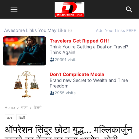
Home
राज्य
दिल्ली
राज्य
दिल्ली
ऑपरेशन सिंदूर छोटा युद्ध… मल्लिकार्जुन