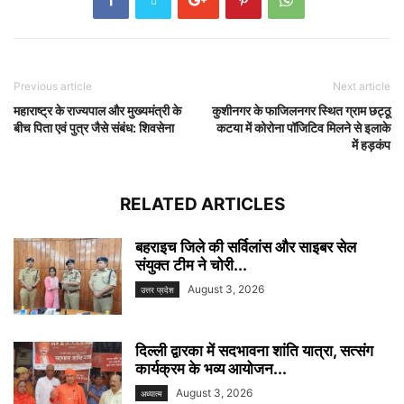
Previous article
Next article
महाराष्ट्र के राज्यपाल और मुख्यमंत्री के
कुशीनगर के फाजिलनगर स्थित ग्राम छट्ठू
बीच पिता एवं पुत्र जैसे संबंध: शिवसेना
कटया में कोरोना पॉजिटिव मिलने से इलाके
में हड़कंप
RELATED ARTICLES
बहराइच जिले की सर्विलांस और साइबर सेल
संयुक्त टीम ने चोरी...
August 3, 2026
उत्तर प्रदेश
दिल्ली द्वारका में सदभावना शांति यात्रा, सत्संग
कार्यक्रम के भव्य आयोजन...
August 3, 2026
अध्यात्म