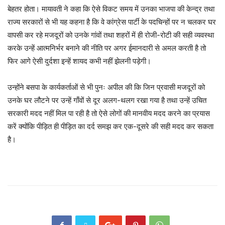
बेहतर होता। मायावती ने कहा कि ऐसे विकट समय में उनका भाजपा की केन्द्र तथा
राज्य सरकारों से भी यह कहना है कि वे कांग्रेस पार्टी के पदचिन्हों पर न चलकर घर
वापसी कर रहे मजदूरों को उनके गांवों तथा शहरों में ही रोजी-रोटी की सही व्यवस्था
करके उन्हें आत्मनिर्भर बनाने की नीति पर अगर ईमानदारी से अमल करती है तो
फिर आगे ऐसी दुर्दशा इन्हें शायद कभी नहीं झेलनी पड़ेगी।
उन्होंने बसपा के कार्यकर्ताओं से भी पुनः अपील की कि जिन प्रवासी मजदूरों को
उनके घर लौटने पर उन्हें गाँवों से दूर अलग-थलग रखा गया है तथा उन्हें उचित
सरकारी मदद नहीं मिल पा रही है तो ऐसे लोगों की मानवीय मदद करने का प्रयास
करें क्योंकि पीड़ित ही पीड़ित का दर्द समझ कर एक-दूसरे की सही मदद कर सकता
है।