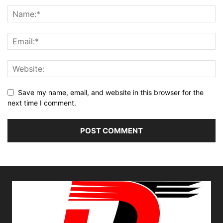
Save my name, email, and website in this browser for the
next time I comment.