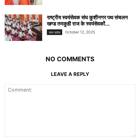
राष्ट्रीय स्वयंसेवक संघ कुशीनगर पथ संचलन
खण्ड तमकुही राज के स्वयंसेवकों...
October 12, 2025
उत्तर प्रदेश
NO COMMENTS
LEAVE A REPLY