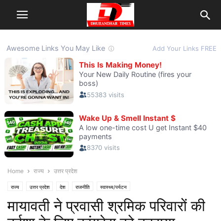
Home
राज्य
उत्तर प्रदेश
राज्य
उत्तर प्रदेश
देश
राजनीति
स्वास्थ्य/पर्यटन
मायावती ने प्रवासी श्रमिक परिवारों की