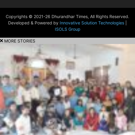
Copyrights © 2021-26 Dhurandhar Times, All Rights Reserved.
Developed & Powered by
Innovative Solution Technologies
|
ISOLS Group
MORE STORIES