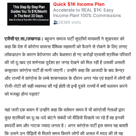
एजेंसी प्र.सा./लखनऊ।
बहुजन समाज पार्टी सुप्रीमो मायावती ने शुक्रवार को
कहा कि देश में कोरोना वायरस वैश्विक महामारी को फैलने से रोकने के लिए लगाए
लॉकडाउन के कारण बेरोजगार और बेआसरा हो गए करोड़ों प्रवासी श्रमिक परिवारों
की जो दुःखद एवं शर्मनाक दुर्दशा हर जगह देखने को मिल रही है उसकी असली
कसूरवार कांग्रेस पार्टी ही मानी जाएगी। उन्होंने कहा कि आजादी के बाद केन्द्र
और राज्यों में कांग्रेस के लम्बे शासनकाल के दौरान अगर गांव एवं शहरों में लोगों की
रोजी-रोटी की सही व्यवस्था की गई होती तो इन्हें दूसरे राज्यों में क्यों पलायन करने
को मजबूर होना पड़ता?
यहां जारी एक बयान में उन्होंने कहा कि वर्तमान समय में भी कांग्रेसी नेताओं द्वारा
कुछ श्रमिकों का दुःख-दर्द बांटने संबंधी जो वीडियो दिखाये जा रहे हैं वह इनकी
हमदर्दी कम और नाटक ज्यादा लगता है। अगर कांग्रेस पार्टी इस समय यह बताती
कि उसने उन पीड़ितों से मिलते समय कितने लोगों की असल में मदद की तो यह