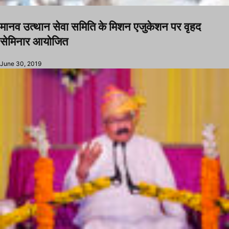
मानव उत्थान सेवा समिति के मिशन एजुकेशन पर वृहद
सेमिनार आयोजित
June 30, 2019