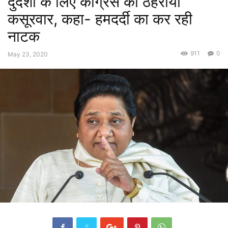
दुर्दशा के लिए कांग्रेस को ठहराया
कसूरवार, कहा- हमदर्दी का कर रही
नाटक
911
0
May 23, 2020