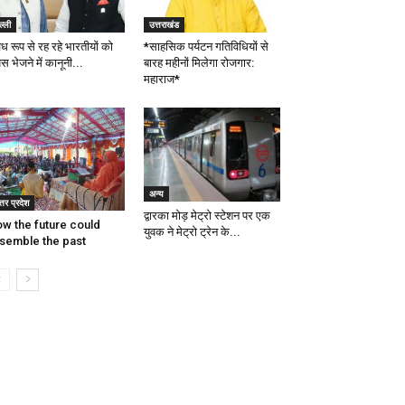
ल्ली
उत्तराखंड
ध रूप से रह रहे भारतीयों को
*साहसिक पर्यटन गतिविधियों से
स भेजने में कानूनी...
बारह महीनों मिलेगा रोजगार:
महाराज*
अन्य
्तर प्रदेश
द्वारका मोड़ मेट्रो स्टेशन पर एक
w the future could
युवक ने मेट्रो ट्रेन के...
semble the past