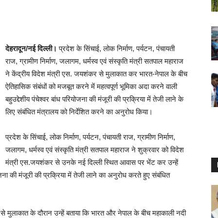
देहरादून/नई दिल्ली।
प्रदेश के सिंचाई, लोक निर्माण, पर्यटन, पंचायती
राज, ग्रामीण निर्माण, जलागम, धर्मस्व एवं संस्कृति मंत्री सतपाल महाराज
ने केंद्रीय विदेश मंत्री एस. जयशंकर से मुलाकात कर भारत-नेपाल के बीच
ऐतिहासिक संबंधों को मजबूत करने में महत्वपूर्ण भूमिका अदा करने वाली
बहुउद्देशीय पंचेश्वर बांध परियोजना की मंजूरी की प्रक्रिया में तेजी लाने के
लिए संबंधित मंत्रालय को निर्देशित करने का अनुरोध किया।
प्रदेश के सिंचाई, लोक निर्माण, पर्यटन, पंचायती राज, ग्रामीण निर्माण,
जलागम, धर्मस्व एवं संस्कृति मंत्री सतपाल महाराज ने शुक्रवार को विदेश
मंत्री एस.जयशंकर से उनके नई दिल्ली स्थित आवास पर भेंट कर उन्हें
ोजना की मंजूरी की प्रक्रिया में तेजी लाने का अनुरोध करते हुए संबंधित
र से मुलाकात के दौरान उन्हें बताया कि भारत और नेपाल के बीच महाकाली नदी