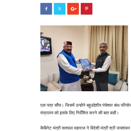
एक पत्र सौंपा। जिसमें उन्होने बहुउद्देशीय पंचेश्वर बांध परिय
मंत्रालय को इसके लिए निर्देशित करने की बात कही।
कैबिनेट मंत्री सतपाल महाराज ने विदेशी मंत्री श्री जयशंक