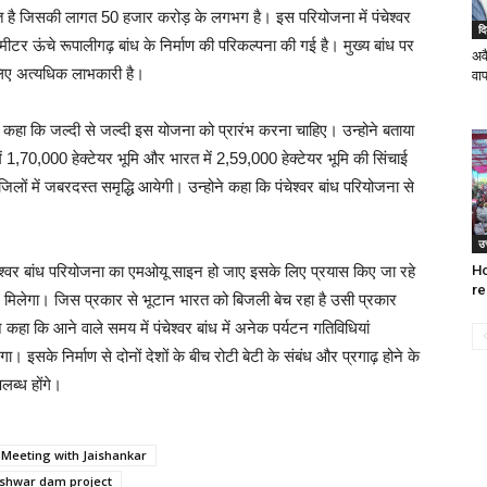
ावित है जिसकी लागत 50 हजार करोड़ के लगभग है। इस परियोजना में पंचेश्वर
दि
मीटर ऊंचे रूपालीगढ़ बांध के निर्माण की परिकल्पना की गई है। मुख्य बांध पर
अवै
लिए अत्यधिक लाभकारी है।
वाप
 से कहा कि जल्दी से जल्दी इस योजना को प्रारंभ करना चाहिए। उन्होने बताया
में 1,70,000 हेक्टेयर भूमि और भारत में 2,59,000 हेक्टेयर भूमि की सिंचाई
िलों में जबरदस्त समृद्धि आयेगी। उन्होने कहा कि पंचेश्वर बांध परियोजना से
उत
Ho
ेश्वर बांध परियोजना का एमओयू साइन हो जाए इसके लिए प्रयास किए जा रहे
re
ा लाभ मिलेगा। जिस प्रकार से भूटान भारत को बिजली बेच रहा है उसी प्रकार
कहा कि आने वाले समय में पंचेश्वर बांध में अनेक पर्यटन गतिविधियां
ा। इसके निर्माण से दोनों देशों के बीच रोटी बेटी के संबंध और प्रगाढ़ होने के
ब्ध होंगे।
. Meeting with Jaishankar
eshwar dam project