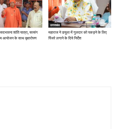
उत्तराखंड
ें सदभावना शांति यात्रा, सत्संग
महाराज ने डयूला में गुलदार को पकड़ने के लिए
व्य आयोजन के साथ वृक्षारोपण
पिंजरे लगाने के दिये निर्देश