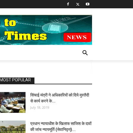
MOST POPULAR
सिंचाई मंत्री ने अधिकारियों को दिये मुस्तैदी
से कार्य करने के...
July 18, 2019
प्रधान न्यायाधीश के खिलाफ साजिश के दावों
की जांच न्यायमूर्ति (सेवानिवृत्त्)...