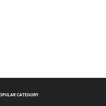
OPULAR CATEGORY