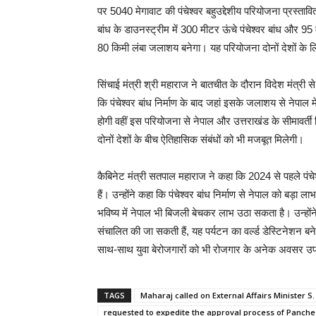
पर 5040 मेगावाट की पंचेश्वर बहुउद्देशीय परियोजना प्रस्त
बांध के डाउनस्ट्रीम में 300 मीटर ऊंचे पंचेश्वर बांध और 95 
80 किमी लंबा जलाशय बनेगा। यह परियोजना दोनों देशों के 
सिंचाई मंत्री श्री महाराज ने बातचीत के दौरान विदेश मंत्री
कि पंचेश्वर बांध निर्माण के बाद जहां इसके जलाशय से नेपाल 
होगी वहीं इस परियोजना से नेपाल और उत्तराखंड के सीमावर्ती ज
दोनों देशों के बीच ऐतिहासिक संबंधों को भी मजबूत मिलेगी।
कैबिनेट मंत्री सतपाल महाराज ने कहा कि 2024 से पहले पंच
हैं। उन्होंने कहा कि पंचेश्वर बांध निर्माण से नेपाल को बड़
भविष्य में नेपाल भी बिजली बेचकर लाभ उठा सकता है। उन्होंने 
संचालित की जा सकती हैं, यह पर्यटन का वर्ल्ड डेस्टिनेशन बनेग
साथ-साथ युवा बेरोजगारों को भी रोजगार के अनेक अवसर उपल
TAGS
Maharaj called on External Affairs Minister S
requested to expedite the approval process of Panch