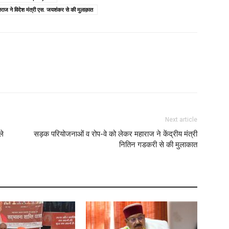
ाराज ने विदेश मंत्री एस. जयशंकर से की मुलाक़ात
Next article
ले
सड़क परियोजनाओं व रोप-वे को लेकर महाराज ने केंद्रीय मंत्री
नितिन गडकरी से की मुलाकात