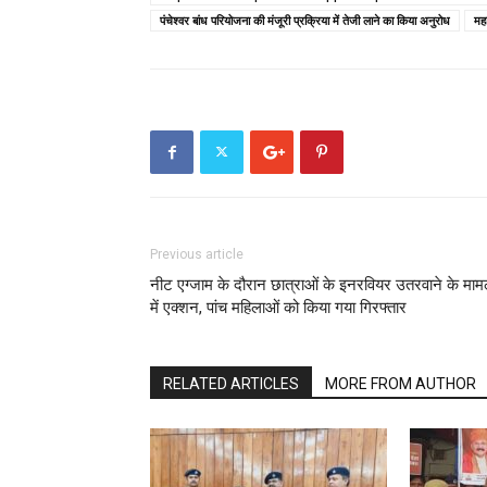
पंचेश्वर बांध परियोजना की मंजूरी प्रक्रिया में तेजी लाने का किया अनुरोध
मह
Previous article
नीट एग्जाम के दौरान छात्राओं के इनरवियर उतरवाने के माम
में एक्शन, पांच महिलाओं को किया गया गिरफ्तार
RELATED ARTICLES
MORE FROM AUTHOR