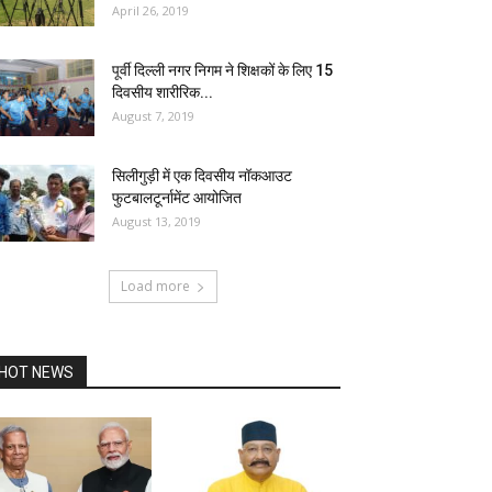
April 26, 2019
पूर्वी दिल्ली नगर निगम ने शिक्षकों के लिए 15
दिवसीय शारीरिक...
August 7, 2019
सिलीगुड़ी में एक दिवसीय नॉकआउट
फुटबालटूर्नामेंट आयोजित
August 13, 2019
Load more
HOT NEWS