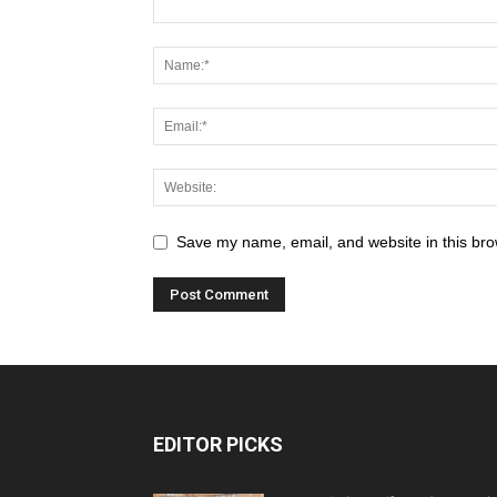
Save my name, email, and website in this bro
EDITOR PICKS