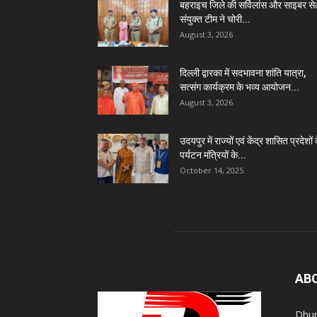
बहराइच जिले की सर्विलांस और साइबर स
संयुक्त टीम ने चोरी...
August 3, 2026
दिल्ली द्वारका में सदभावना शांति यात्रा,
सत्संग कार्यक्रम के भव्य आयोजन...
August 3, 2026
उदयपुर में राज्यों एवं केंद्र शासित प्रदेशों 
पर्यटन मंत्रियों के...
October 14, 2025
AB
Dhur