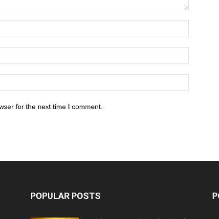
wser for the next time I comment.
POPULAR POSTS
P