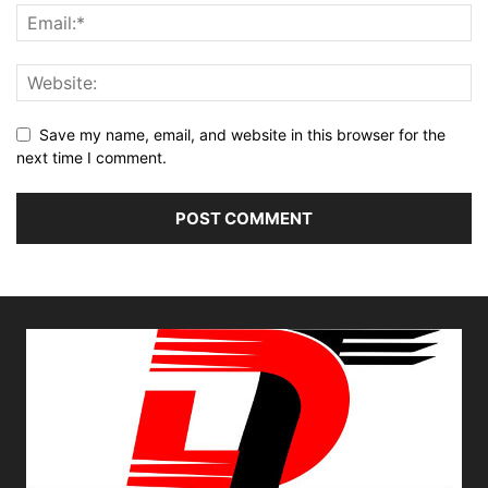
Save my name, email, and website in this browser for the
next time I comment.