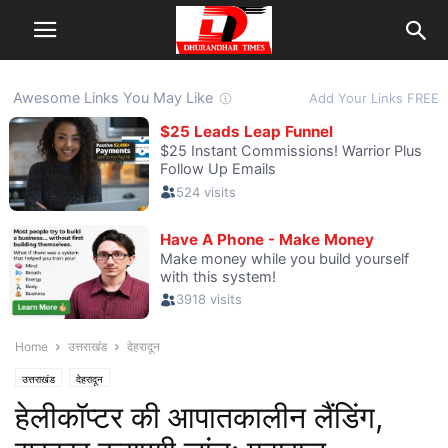
Home
उत्तराखंड
देहरादून
उत्तराखंड
देहरादून
हेलीकॉप्टर की आपातकालीन लैंडिंग,