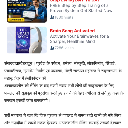
संवाददाता/देहरादून।
प्रदेश के पर्यटन, धर्मस्व, संस्कृति, लोकनिर्माण, सिंचाई,
पंचायतीराज, ग्रामीण निर्माण एवं जलागम, मंत्री सतपाल महाराज ने रुद्रप्रयाग के
बडासू क्षेत्र में हेलीकॉप्टर की
आपातकालीन की लैंडिंग के बाद उसमें सवार सभी लोगों की सकुशलता के लिए
पायलट की सूझबूझ की प्रसंशा करते हुए हादसे को बेहद गंभीरता से लेते हुए कहा कि
सरकार इसकी जांच करवायेगी।
श्री महाराज ने कहा कि जिस प्रकार से पायलट ने समय रहते खामी को भाँप लिया
और नज़दीक में खाली सड़क देखकर आपातकालीन लैंडिंग करवाई उसको देखकर