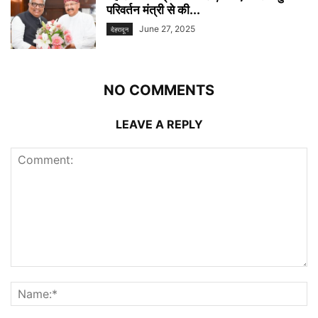
परिवर्तन मंत्री से की...
June 27, 2025
देहरादून
NO COMMENTS
LEAVE A REPLY