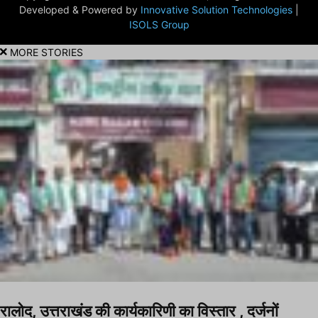
Developed & Powered by
Innovative Solution Technologies
|
ISOLS Group
MORE STORIES
रालोद, उत्तराखंड की कार्यकारिणी का विस्तार , दर्जनों