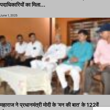
पदाधिकारियों का मिला...
June 1, 2025
महाराज ने प्रधानमंत्री मोदी के ‘मन की बात’ के 122वें