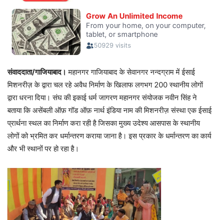
संवाददाता/गाजियाबाद।
महानगर गाजियाबाद के सेवानगर नन्दग्राम में ईसाई
मिशनरीज़ के द्वारा चल रहे अवैध निर्माण के खिलाफ लगभग 200 स्थानीय लोगों
द्वारा धरना दिया। संघ की इकाई धर्म जागरण महानगर संयोजक नवीन सिंह ने
बताया कि असेंबली ऑफ़ गॉड ऑफ़ नार्थ इंडिया नाम की मिशनरीज़ संस्था एक ईसाई
प्रार्थना स्थल का निर्माण करा रही है जिसका मुख्य उदेश्य आसपास के स्थानीय
लोगों को भ्रमित कर धर्मान्तरण कराया जाना है। इस प्रकार के धर्मान्तरण का कार्य
और भी स्थानों पर हो रहा है।