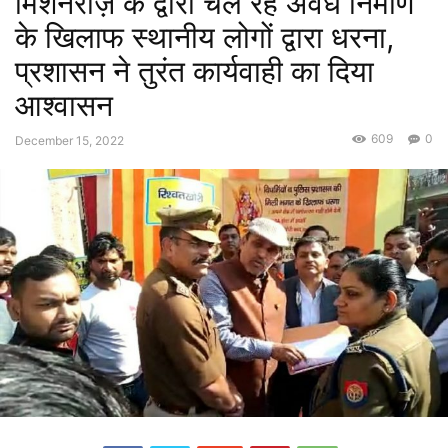
मिशनरीज़ के द्वारा चल रहे अवैध निर्माण
के खिलाफ स्थानीय लोगों द्वारा धरना,
प्रशासन ने तुरंत कार्यवाही का दिया
आश्वासन
609
0
December 15, 2022