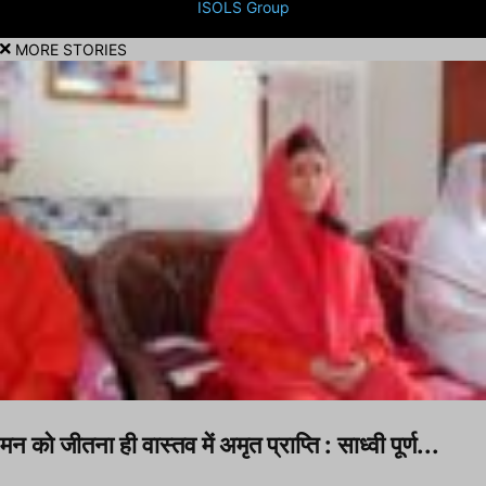
ISOLS Group
MORE STORIES
मन को जीतना ही वास्तव में अमृत प्राप्ति : साध्वी पूर्ण...