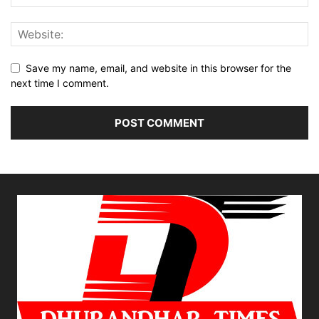
Save my name, email, and website in this browser for the
next time I comment.