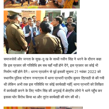
समाजसेवी और जनता के सुख-दुःख के साथी नवीन सिंह ने धरने के दौरान कहा
कि इस प्रकार की गतिविधि हम सब यहाँ नहीं होने देंगे, इस प्रकार का कोई भी
निर्माण नहीं होने देंगे। धरना प्रदर्शन से पूर्व इसकी सुचना 21 नवंबर 2022 को
स्थानीय पुलिस स्टेशन नन्दग्राम में थाना प्रभारी प्रदीप कुमार त्रिपाठी से की गयी
थी लेकिन अभी तक इस गतिविधि पर कोई कार्यवाही नहीं| थाना प्रभारी को लिखित
में कार्यवाही करने के लिए नवीन सिंह की अगुवाई में क्षेत्रीय लोगो ने थाने पहुँच कर
इसका घोर विरोध किया था और तुरंत कार्यवाही की मांग की थी।