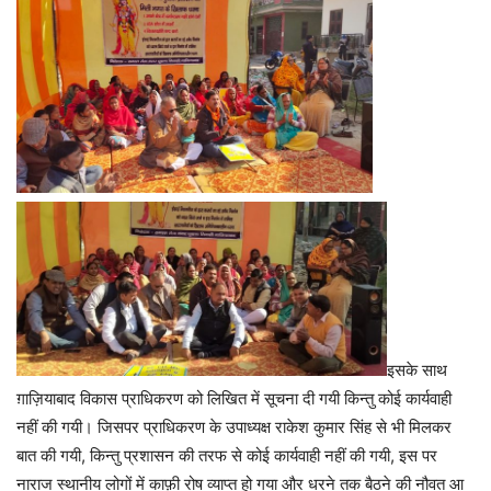
इसके साथ
ग़ाज़ियाबाद विकास प्राधिकरण को लिखित में सूचना दी गयी किन्तु कोई कार्यवाही
नहीं की गयी। जिसपर प्राधिकरण के उपाध्यक्ष राकेश कुमार सिंह से भी मिलकर
बात की गयी, किन्तु प्रशासन की तरफ से कोई कार्यवाही नहीं की गयी, इस पर
नाराज स्थानीय लोगों में काफ़ी रोष व्याप्त हो गया और धरने तक बैठने की नौवत आ