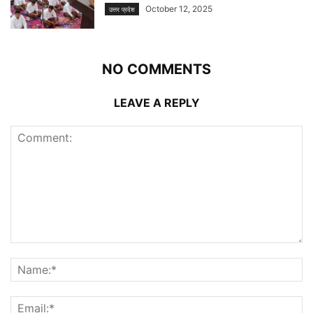
October 12, 2025
उत्तर प्रदेश
NO COMMENTS
LEAVE A REPLY