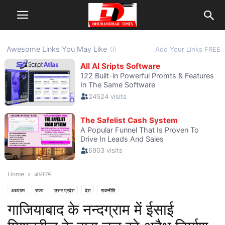
Home
अध्यात्म
अध्यात्म
राज्य
उत्तर प्रदेश
देश
राजनीति
गाजियाबाद के नन्दग्राम में ईसाई