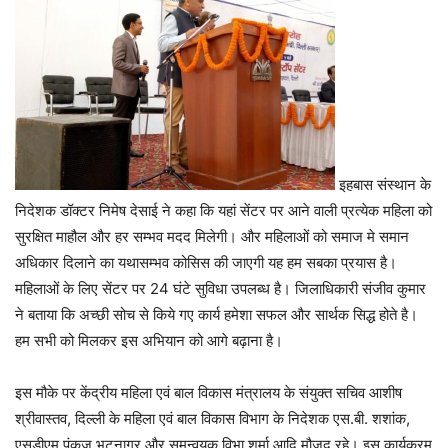
इहबास संस्थान के
निदेशक डॉक्टर निमेष देसाई ने कहा कि यहां सेंटर पर आने वाली प्रत्येक महिला को
सुरक्षित माहौल और हर सम्भव मदद मिलेगी। और महिलाओं को समाज मे समान
अधिकार दिलाने का यथासम्भव कोसिस की जाएगी यह हम सबका प्रयास है।
महिलाओं के लिए सेंटर पर 24 घंटे सुविधा उपलब्ध है। जिलाधिकारी संजीव कुमार
ने बताया कि अच्छी सोच से किये गए कार्य हमेशा सफल और सार्थक सिद्ध होते है।
हम सभी को मिलकर इस अभियान को आगे बढ़ाना है।
इस मौके पर केंद्रीय महिला एवं बाल विकास मंत्रालय के संयुक्त सचिव आशीष
श्रीवास्तव, दिल्ली के महिला एवं बाल विकास विभाग के निदेशक एस.बी. शशांक,
एसडीएम पंकज भटनागर और समन्वयक विभा शर्मा आदि मौजूद रहे। इस कार्यक्रम