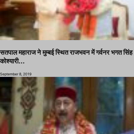
सतपाल महाराज ने मुम्बई स्थित राजभवन में गर्वनर भगत सिंह
कोश्यारी...
September 8, 2019