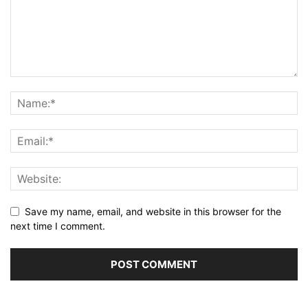
Save my name, email, and website in this browser for the
next time I comment.