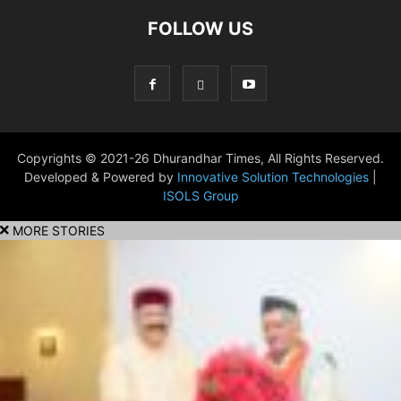
FOLLOW US
Copyrights © 2021-26 Dhurandhar Times, All Rights Reserved.
Developed & Powered by
Innovative Solution Technologies
|
ISOLS Group
MORE STORIES