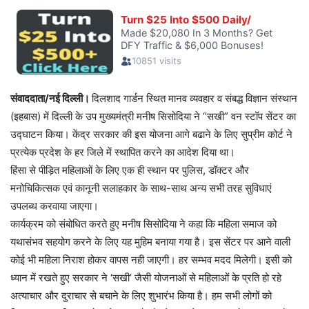
संवाददाता/नई दिल्ली।
दिलशाद गार्डन स्थित मानव व्यवहार व संबद्ध विज्ञान संस्थान
(इहबास) में दिल्ली के उप मुख्यमंत्री मनीष सिसोदिया ने “सखी” वन स्टॉप सेंटर का
उद्घाटन किया। केंद्र सरकार की इस योजना आगे बढाने के लिए सुप्रीम कोर्ट ने
प्रत्येक प्रदेश के हर जिले में स्थापित करने का आदेश दिया था।
हिंसा से पीड़ित महिलाओं के लिए एक ही स्थान पर पुलिस, डॉक्टर और
मनोचिकित्सक एवं कानूनी सलाहकार के साथ-साथ अन्य सभी तरह सुविधाएं
उपलब्ध करवाया जाएगा।
कार्यक्रम को संबोधित करते हुए मनीष सिसोदिया ने कहा कि महिला समाज को
यथासंभव सहयोग करने के लिए यह मुहिम बनाया गया है। इस सेंटर पर आने वाली
कोई भी महिला निराश होकर वापस नही जाएगी। हर सम्भव मदद मिलेगी। इसी को
ध्यान में रखते हुए सरकार ने ‘सखी’ जैसी योजनाओं से महिलाओं के प्रति हो रहे
अत्याचार और दुराचार से बचाने के लिए शुभारंभ किया है। हम सभी लोगों को