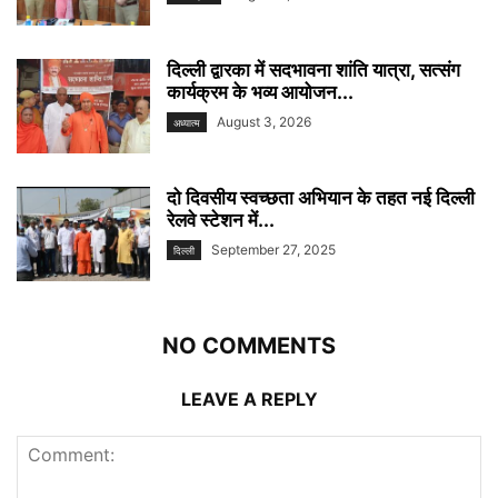
दिल्ली द्वारका में सदभावना शांति यात्रा, सत्संग
कार्यक्रम के भव्य आयोजन...
August 3, 2026
अध्यात्म
दो दिवसीय स्वच्छता अभियान के तहत नई दिल्ली
रेलवे स्टेशन में...
September 27, 2025
दिल्ली
NO COMMENTS
LEAVE A REPLY