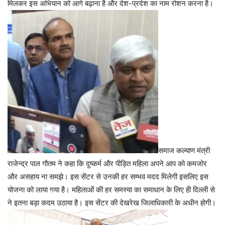
मिलकर इस अभियान को आगे बढ़ाना है और देश-प्रदेश का नाम रोशन करना है।
समाज कल्याण मंत्री
राजेन्द्र पाल गौतम ने कहा कि दुष्कर्म और पीड़ित महिला अपने आप को कमजोर
और असहाय ना समझे। इस सेंटर से उनकी हर सम्भव मदद मिलेगी इसलिए इस
योजना को लाया गया है। महिलाओं की हर समस्या का समाधान के लिए ही दिल्ली से
ने इतना बड़ा कदम उठाया है। इस सेंटर की देखरेख जिलाधिकारी के अधीन होगी।