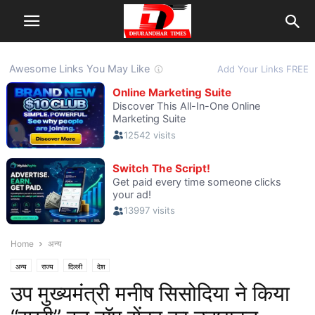
Home
अन्य
अन्य
राज्य
दिल्ली
देश
उप मुख्यमंत्री मनीष सिसोदिया ने किया