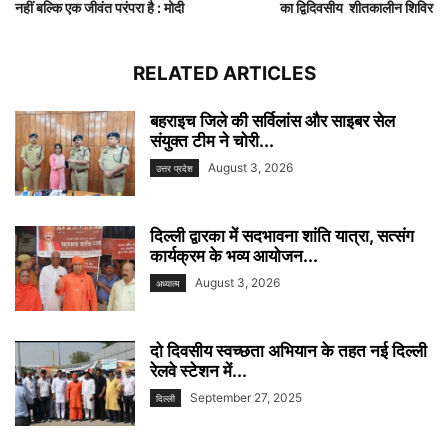
नहीं बल्कि एक जीवंत परंपरा है : मोदी
का द्विदिवसीय शीतकालीन शिविर
RELATED ARTICLES
बहराइच जिले की सर्विलांस और साइबर सेल
संयुक्त टीम ने चोरी...
August 3, 2026
उत्तर प्रदेश
दिल्ली द्वारका में सदभावना शांति यात्रा, सत्संग
कार्यक्रम के भव्य आयोजन...
August 3, 2026
अध्यात्म
दो दिवसीय स्वच्छता अभियान के तहत नई दिल्ली
रेलवे स्टेशन में...
September 27, 2025
दिल्ली