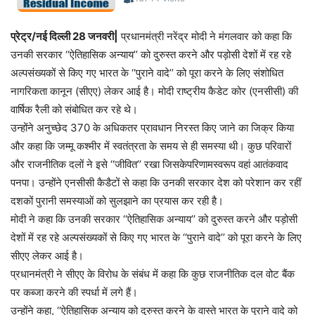
प्रेट्र/नई दिल्ली 28 जनवरी|
प्रधानमंत्री नरेंद्र मोदी ने मंगलवार को कहा कि
उनकी सरकार ‘‘ऐतिहासिक अन्याय’’ को दुरुस्त करने और पड़ोसी देशों में रह रहे
अल्पसंख्यकों से किए गए भारत के ‘‘पुराने वादे’’ को पूरा करने के लिए संशोधित
नागरिकता कानून (सीएए) लेकर आई है। मोदी राष्ट्रीय कैडेट कोर (एनसीसी) की
वार्षिक रैली को संबोधित कर रहे थे।
उन्होंने अनुच्छेद 370 के अधिकतर प्रावधान निरस्त किए जाने का जिक्र किया
और कहा कि जम्मू कश्मीर में स्वतंत्रता के समय से ही समस्या थी। कुछ परिवारों
और राजनीतिक दलों ने इसे ‘‘जीवित’’ रखा जिसकेपरिणामस्वरूप वहां आतंकवाद
पनपा। उन्होंने एनसीसी कैडैटों से कहा कि उनकी सरकार देश को परेशान कर रहीं
दशकों पुरानी समस्याओं को सुलझाने का प्रयास कर रही है।
मोदी ने कहा कि उनकी सरकार ‘‘ऐतिहासिक अन्याय’’ को दुरुस्त करने और पड़ोसी
देशों में रह रहे अल्पसंख्यकों से किए गए भारत के ‘‘पुराने वादे’’ को पूरा करने के लिए
सीएए लेकर आई है।
प्रधानमंत्री ने सीएए के विरोध के संबंध में कहा कि कुछ राजनीतिक दल वोट बैंक
पर कब्जा करने की स्पर्धा में लगे हैं।
उन्होंने कहा, ‘‘ऐतिहासिक अन्याय को दुरुस्त करने के वास्ते भारत के पुराने वादे को