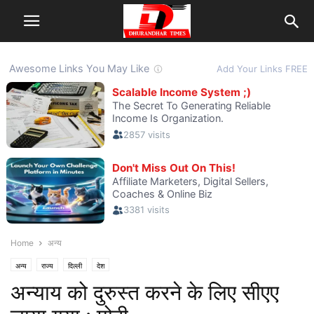
Home
अन्य
अन्य
राज्य
दिल्ली
देश
अन्याय को दुरुस्त करने के लिए सीएए