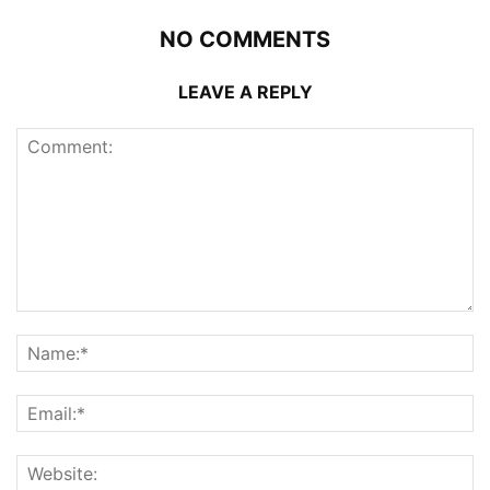
NO COMMENTS
LEAVE A REPLY