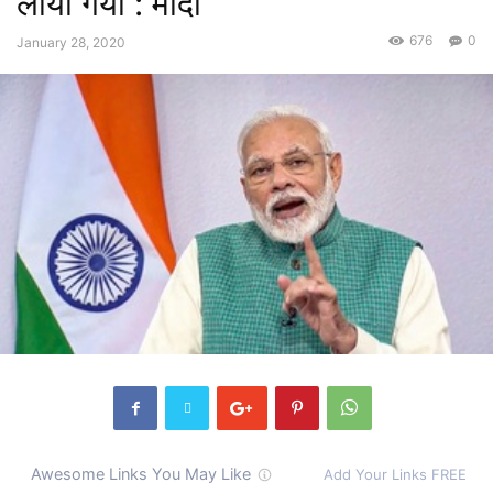
लाया गया : मोदी
676
0
January 28, 2020