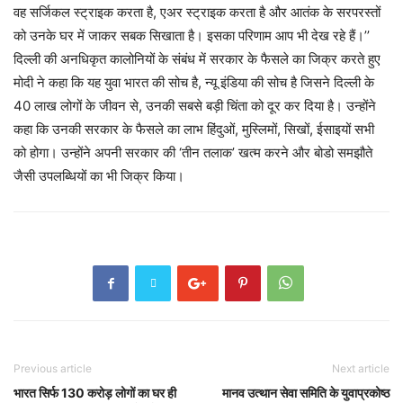
वह सर्जिकल स्ट्राइक करता है, एअर स्ट्राइक करता है और आतंक के सरपरस्तों
को उनके घर में जाकर सबक सिखाता है। इसका परिणाम आप भी देख रहे हैं।’’
दिल्ली की अनधिकृत कालोनियों के संबंध में सरकार के फैसले का जिक्र करते हुए
मोदी ने कहा कि यह युवा भारत की सोच है, न्यू इंडिया की सोच है जिसने दिल्ली के
40 लाख लोगों के जीवन से, उनकी सबसे बड़ी चिंता को दूर कर दिया है। उन्होंने
कहा कि उनकी सरकार के फैसले का लाभ हिंदुओं, मुस्लिमों, सिखों, ईसाइयों सभी
को होगा। उन्होंने अपनी सरकार की ‘तीन तलाक’ खत्म करने और बोडो समझौते
जैसी उपलब्धियों का भी जिक्र किया।
Previous article
Next article
भारत सिर्फ 130 करोड़ लोगों का घर ही
मानव उत्थान सेवा समिति के युवाप्रकोष्ठ