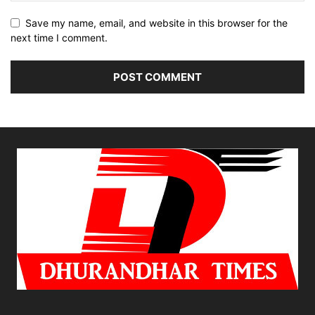
Save my name, email, and website in this browser for the
next time I comment.