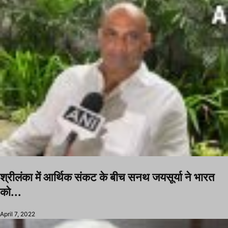
श्रीलंका में आर्थिक संकट के बीच सनथ जयसूर्या ने भारत
को...
April 7, 2022