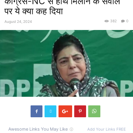
कांग्रेस-NC से हाथ मिलाने के सवाल
पर ये क्या कह दिया
382
0
August 24, 2024