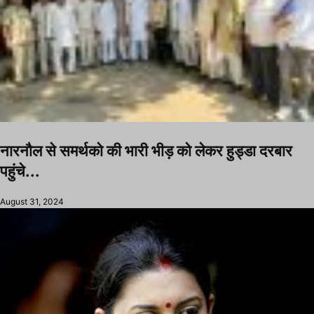
नारनौल से समर्थको की भारी भीड़ को लेकर हुड्डा दरबार
पहुंचे...
August 31, 2024