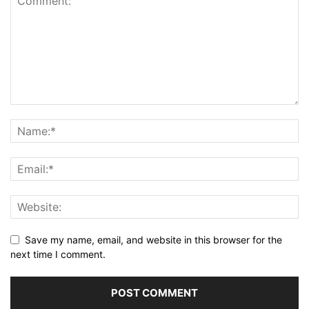
Save my name, email, and website in this browser for the
next time I comment.