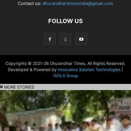
Contact us:
dhurandhartimesindia@gmail.com
FOLLOW US
Copyrights © 2021-26 Dhurandhar Times, All Rights Reserved.
Developed & Powered by
Innovative Solution Technologies
|
ISOLS Group
MORE STORIES