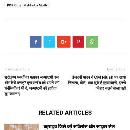
PDP Chief Mahbuba Mufti
Previous article
Next article
श्रीकृष्ण भक्तों का महापर्व जन्माष्टमी कब
तेजस्वी यादव ने CM Nitish पर साधा
और कैसे मनाएं? इस सन्देश को अपने सगे-
निशाना, बोले, थक चुके हैं मुख्यमंत्री, इनसे
संबंधियों को भी दें, जन्माष्टमी की हार्दिक
बिहार चलने वाला नहीं
शुभकामनाएं
RELATED ARTICLES
बहराइच जिले की सर्विलांस और साइबर सेल