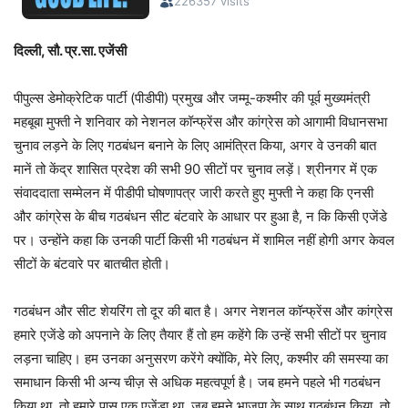
दिल्ली, सौ. प्र.सा. एजेंसी
पीपुल्स डेमोक्रेटिक पार्टी (पीडीपी) प्रमुख और जम्मू-कश्मीर की पूर्व मुख्यमंत्री
महबूबा मुफ्ती ने शनिवार को नेशनल कॉन्फ्रेंस और कांग्रेस को आगामी विधानसभा
चुनाव लड़ने के लिए गठबंधन बनाने के लिए आमंत्रित किया, अगर वे उनकी बात
मानें तो केंद्र शासित प्रदेश की सभी 90 सीटों पर चुनाव लड़ें। श्रीनगर में एक
संवाददाता सम्मेलन में पीडीपी घोषणापत्र जारी करते हुए मुफ्ती ने कहा कि एनसी
और कांग्रेस के बीच गठबंधन सीट बंटवारे के आधार पर हुआ है, न कि किसी एजेंडे
पर। उन्होंने कहा कि उनकी पार्टी किसी भी गठबंधन में शामिल नहीं होगी अगर केवल
सीटों के बंटवारे पर बातचीत होती।
गठबंधन और सीट शेयरिंग तो दूर की बात है। अगर नेशनल कॉन्फ्रेंस और कांग्रेस
हमारे एजेंडे को अपनाने के लिए तैयार हैं तो हम कहेंगे कि उन्हें सभी सीटों पर चुनाव
लड़ना चाहिए। हम उनका अनुसरण करेंगे क्योंकि, मेरे लिए, कश्मीर की समस्या का
समाधान किसी भी अन्य चीज़ से अधिक महत्वपूर्ण है। जब हमने पहले भी गठबंधन
किया था, तो हमारे पास एक एजेंडा था, जब हमने भाजपा के साथ गठबंधन किया, तो