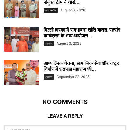
संयुक्त टीम ने चोरी...
August 3, 2026
उत्तर प्रदेश
दिल्ली द्वारका में सदभावना शांति यात्रा, सत्संग
कार्यक्रम के भव्य आयोजन...
August 3, 2026
अध्यात्म
आध्यात्मिक चेतना, सामाजिक सेवा और राष्ट्र
निर्माण में सतपाल महाराज जी...
September 22, 2025
अध्यात्म
NO COMMENTS
LEAVE A REPLY