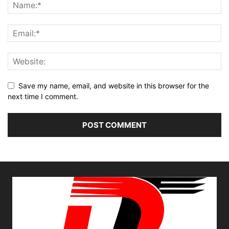
Save my name, email, and website in this browser for the
next time I comment.