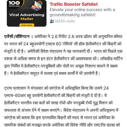
एजेंसी /वॉशिंगटन ।
अमेरिका ने 2.6 रिपीट 2.6 अरब डॉलर की अनुमानित कीमत
पर भारत को 24 बहुउपयोगी एचएच 60 ‘रोमियो’ सी हॉक हेलीकॉप्टर की बिक्री को
मंजूरी दे दी है। अमेरिकी विदेश मंत्रालय ने यह जानकारी दी। भारत को पिछले एक
दशक से अधिक समय से इन हंटर हेलीकॉप्टर की आवश्यकता थी। लॉकहीड मार्टिन
द्वारा निर्मित ये हेलीकॉप्टर पनडुब्बियों और पोतों पर अचूक निशाना साधने में सक्षम
हैं। ये हेलीकॉप्टर समुद्र में तलाश एवं बचाव कार्यों में भी उपयोगी हैं।
ट्रम्प प्रशासन ने मंगलवार को कांग्रेस में अधिसूचित किया कि उसने 24
एमएच-60आर बहु उपयोगी हेलीकॉप्टरों की बिक्री को मंजूरी दे दी है। ये
हेलीकॉप्टर भारतीय रक्षा बलों को सतह रोधी और पनडुब्बी रोधी युद्ध मिशन को
सफलता से अंजाम देने में सक्षम बनाएंगे। विदेश मंत्रालय ने अपनी अधिसूचना में
कांग्रेस को बताया कि इस प्रस्तावित बिक्री की मदद से भारत एवं अमेरिका के
सामरिक संबंधों को मजबूत करके अमेरिका की विदेश नीति और राष्ट्रीय सुरक्षा को