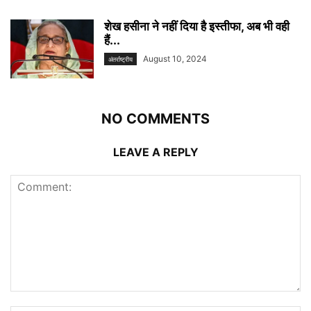
शेख हसीना ने नहीं दिया है इस्तीफा, अब भी वही
हैं...
August 10, 2024
अंतर्राष्ट्रीय
NO COMMENTS
LEAVE A REPLY