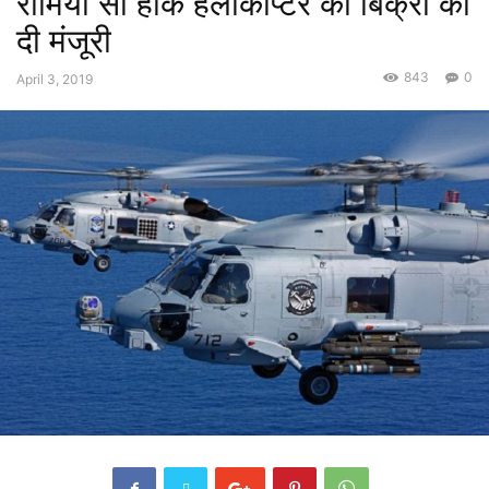
रोमियो सी हॉक हेलीकॉप्टर की बिक्री को
दी मंजूरी
843
0
April 3, 2019