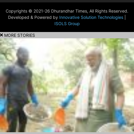
Copyrights © 2021-26 Dhurandhar Times, All Rights Reserved.
Developed & Powered by
Innovative Solution Technologies
|
ISOLS Group
MORE STORIES