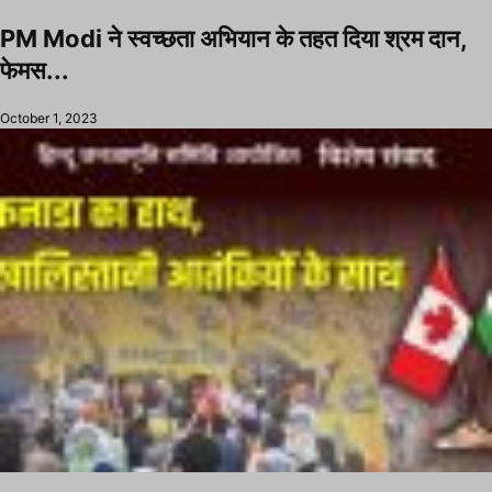
PM Modi ने स्वच्छता अभियान के तहत दिया श्रम दान,
फेमस...
October 1, 2023