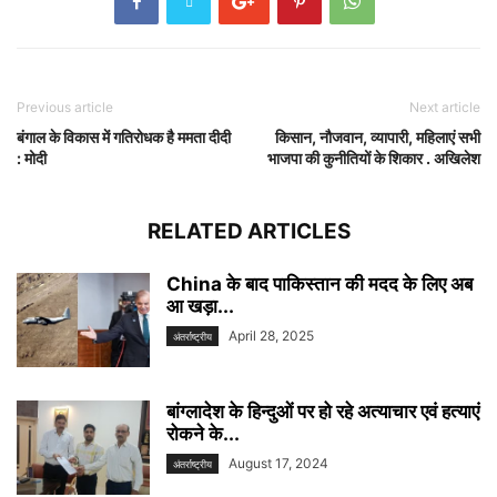
Previous article
Next article
बंगाल के विकास में गतिरोधक है ममता दीदी
किसान, नौजवान, व्यापारी, महिलाएं सभी
: मोदी
भाजपा की कुनीतियों के शिकार . अखिलेश
RELATED ARTICLES
China के बाद पाकिस्तान की मदद के लिए अब
आ खड़ा...
April 28, 2025
अंतर्राष्ट्रीय
बांग्लादेश के हिन्दुओं पर हो रहे अत्याचार एवं हत्याएं
रोकने के...
August 17, 2024
अंतर्राष्ट्रीय