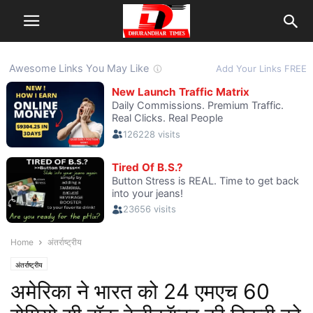
Home
अंतर्राष्ट्रीय
अंतर्राष्ट्रीय
अमेरिका ने भारत को 24 एमएच 60