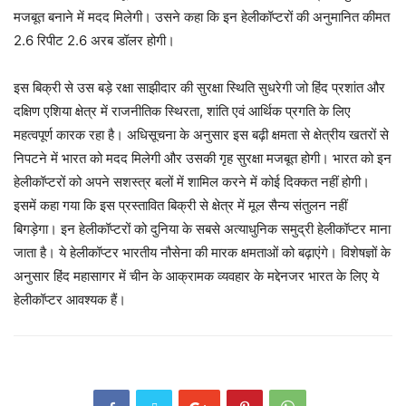
मजबूत बनाने में मदद मिलेगी। उसने कहा कि इन हेलीकॉप्टरों की अनुमानित कीमत
2.6 रिपीट 2.6 अरब डॉलर होगी।
इस बिक्री से उस बड़े रक्षा साझीदार की सुरक्षा स्थिति सुधरेगी जो हिंद प्रशांत और
दक्षिण एशिया क्षेत्र में राजनीतिक स्थिरता, शांति एवं आर्थिक प्रगति के लिए
महत्वपूर्ण कारक रहा है। अधिसूचना के अनुसार इस बढ़ी क्षमता से क्षेत्रीय खतरों से
निपटने में भारत को मदद मिलेगी और उसकी गृह सुरक्षा मजबूत होगी। भारत को इन
हेलीकॉप्टरों को अपने सशस्त्र बलों में शामिल करने में कोई दिक्कत नहीं होगी।
इसमें कहा गया कि इस प्रस्तावित बिक्री से क्षेत्र में मूल सैन्य संतुलन नहीं
बिगड़ेगा। इन हेलीकॉप्टरों को दुनिया के सबसे अत्याधुनिक समुद्री हेलीकॉप्टर माना
जाता है। ये हेलीकॉप्टर भारतीय नौसेना की मारक क्षमताओं को बढ़ाएंगे। विशेषज्ञों के
अनुसार हिंद महासागर में चीन के आक्रामक व्यवहार के मद्देनजर भारत के लिए ये
हेलीकॉप्टर आवश्यक हैं।