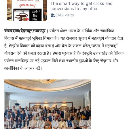
संवाददाता/देहरादून/उदयपुर।
पर्यटन क्षेत्र भारत के आर्थिक और सामाजिक
विकास में महत्वपूर्ण भूमिका निभाता है। यह रोज़गार सृजन में महत्वपूर्ण योगदान देता
है, क्षेत्रीय विकास को बढ़ावा देता है और देश के सकल घरेलू उत्पाद में महत्वपूर्ण
योगदान देने की क्षमता रखता है। हमारा प्रयास है कि देवभूमि उत्तराखंड को वैश्विक
पर्यटन मानचित्र पर नई पहचान मिले तथा स्थानीय युवाओं के लिए रोज़गार और
आजीविका के अवसर बढ़ें।