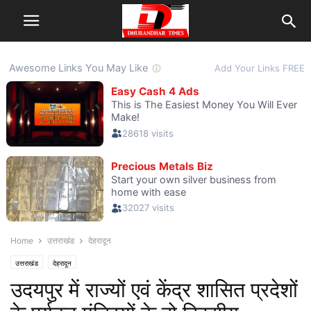
Home
उत्तराखंड
देहरादून
उत्तराखंड
देहरादून
उदयपुर में राज्यों एवं केंद्र शासित प्रदेशों