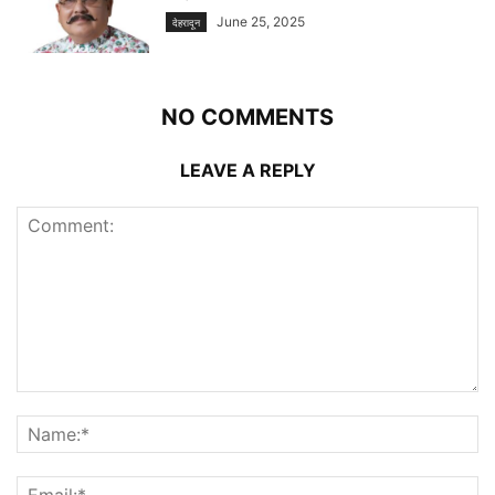
June 25, 2025
देहरादून
NO COMMENTS
LEAVE A REPLY