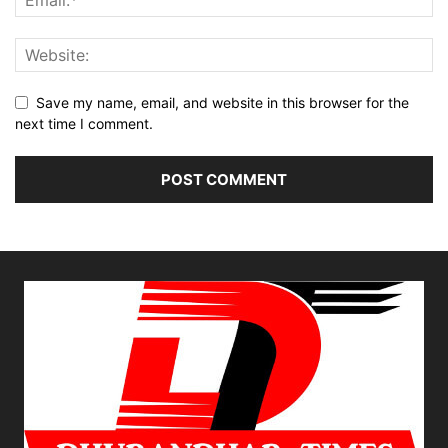
Save my name, email, and website in this browser for the
next time I comment.