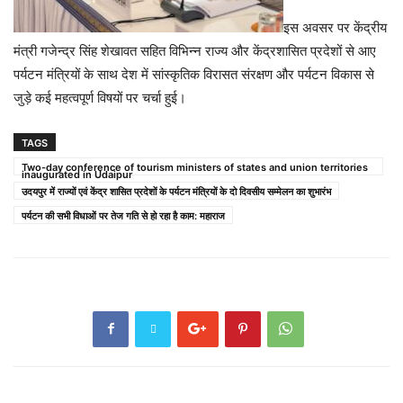
इस अवसर पर केंद्रीय
मंत्री गजेन्द्र सिंह शेखावत सहित विभिन्न राज्य और केंद्रशासित प्रदेशों से आए
पर्यटन मंत्रियों के साथ देश में सांस्कृतिक विरासत संरक्षण और पर्यटन विकास से
जुड़े कई महत्वपूर्ण विषयों पर चर्चा हुई।
TAGS
Two-day conference of tourism ministers of states and union territories
inaugurated in Udaipur
उदयपुर में राज्यों एवं केंद्र शासित प्रदेशों के पर्यटन मंत्रियों के दो दिवसीय सम्मेलन का शुभारंभ
पर्यटन की सभी विधाओं पर तेज गति से हो रहा है काम: महाराज