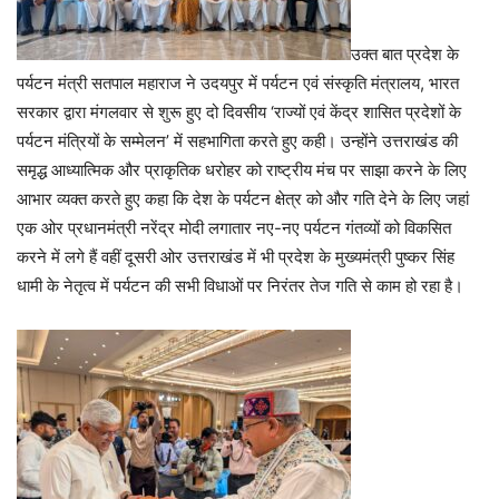
उक्त बात प्रदेश के
पर्यटन मंत्री सतपाल महाराज ने उदयपुर में पर्यटन एवं संस्कृति मंत्रालय, भारत
सरकार द्वारा मंगलवार से शुरू हुए दो दिवसीय ‘राज्यों एवं केंद्र शासित प्रदेशों के
पर्यटन मंत्रियों के सम्मेलन’ में सहभागिता करते हुए कही। उन्होंने उत्तराखंड की
समृद्ध आध्यात्मिक और प्राकृतिक धरोहर को राष्ट्रीय मंच पर साझा करने के लिए
आभार व्यक्त करते हुए कहा कि देश के पर्यटन क्षेत्र को और गति देने के लिए जहां
एक ओर प्रधानमंत्री नरेंद्र मोदी लगातार नए-नए पर्यटन गंतव्यों को विकसित
करने में लगे हैं वहीं दूसरी ओर उत्तराखंड में भी प्रदेश के मुख्यमंत्री पुष्कर सिंह
धामी के नेतृत्व में पर्यटन की सभी विधाओं पर निरंतर तेज गति से काम हो रहा है।