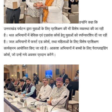
उन्होंने कहा कि
उत्तराखंड पर्यटन द्वारा युवाओं के लिए प्रशिक्षण की भी विशेष व्यवस्था की जा रही
है। थल अभियानों में बेसिक एवं एडवांस कोर्स हेतु युवाओं को स्पॉन्सरशिप दी जा रही
है। जल अभियानों में फर्स्ट एड कोर्स, तथा महिलाओं के लिए विशेष प्रशिक्षण
कार्यक्रम आयोजित किए जा रहे हैं। आकाश अभियानों में बच्चों के लिए पैराग्लाइडिंग
कोर्स, जो उन्हें नये अवसर प्रदान करेंगे।