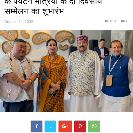
के पर्यटन मंत्रियों के दो दिवसीय
सम्मेलन का शुभारंभ
624
0
October 14, 2025