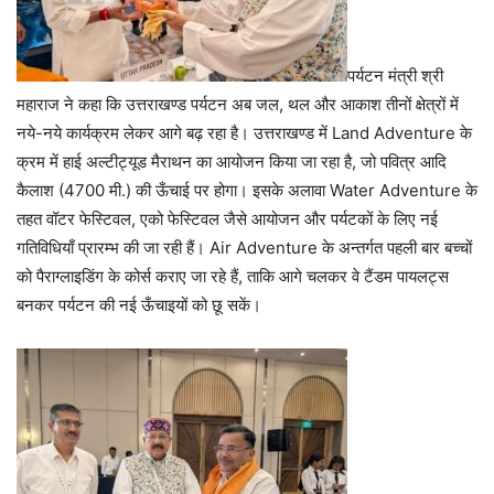
पर्यटन मंत्री श्री
महाराज ने कहा कि उत्तराखण्ड पर्यटन अब जल, थल और आकाश तीनों क्षेत्रों में
नये-नये कार्यक्रम लेकर आगे बढ़ रहा है। उत्तराखण्ड में Land Adventure के
क्रम में हाई अल्टीट्यूड मैराथन का आयोजन किया जा रहा है, जो पवित्र आदि
कैलाश (4700 मी.) की ऊँचाई पर होगा। इसके अलावा Water Adventure के
तहत वॉटर फेस्टिवल, एको फेस्टिवल जैसे आयोजन और पर्यटकों के लिए नई
गतिविधियाँ प्रारम्भ की जा रही हैं। Air Adventure के अन्तर्गत पहली बार बच्चों
को पैराग्लाइडिंग के कोर्स कराए जा रहे हैं, ताकि आगे चलकर वे टैंडम पायलट्स
बनकर पर्यटन की नई ऊँचाइयों को छू सकें।