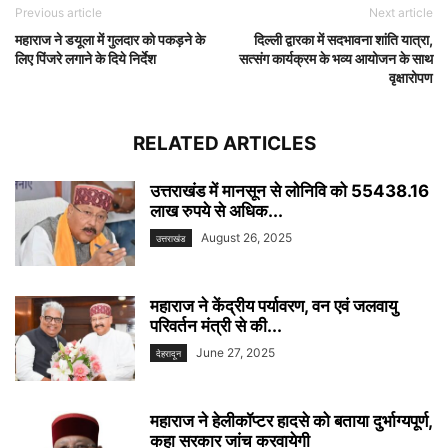
Previous article
Next article
महाराज ने डयूला में गुलदार को पकड़ने के
दिल्ली द्वारका में सदभावना शांति यात्रा,
लिए पिंजरे लगाने के दिये निर्देश
सत्संग कार्यक्रम के भव्य आयोजन के साथ
वृक्षारोपण
RELATED ARTICLES
उत्तराखंड में मानसून से लोनिवि को 55438.16
लाख रुपये से अधिक...
August 26, 2025
उत्तराखंड
महाराज ने केंद्रीय पर्यावरण, वन एवं जलवायु
परिवर्तन मंत्री से की...
June 27, 2025
देहरादून
महाराज ने हेलीकॉप्टर हादसे को बताया दुर्भाग्यपूर्ण,
कहा सरकार जांच करवायेगी