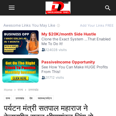
Home
राज्य
उत्तराखंड
राज्य
उत्तराखंड
देश
स्वास्थ्य/पर्यटन
पर्यटन मंत्री सतपाल महाराज ने