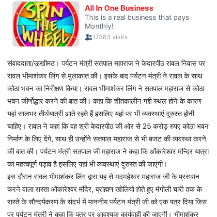
संवाददाता/ऊखीमठ। पर्यटन मंत्री सतपाल महाराज ने केदारपीठ रावल निवास पर
रावल भीमाशंकर लिंग से मुलाकात की। इसके बाद पर्यटन मंत्री ने रावल के साथ
कोठा भवन का निरीक्षण किया। रावल भीमाशंकर लिंग ने सतपाल महाराज से कोठा
भवन जीर्णोद्धार करने की बात की। कहा कि शीतकालीन गद्दी स्थल होने के कारण
यहां सालभर तीर्थयात्री आते रहते हैं इसलिए यहां पर भी व्यवस्थाएं दुरुस्त होनी
चाहिए। रावल ने कहा कि वह श्री केदारपीठ की ओर से 25 करोड़ रुपए कोठा भवन
निर्माण के लिए देंगे, साथ ही उन्होंने
सतपाल महाराज से भी बजट की व्यवस्था करने
की बात की। पर्यटन मंत्री सतपाल जी महाराज ने कहा कि ओंकारेश्वर मन्दिर यात्रा
का महत्वपूर्ण पड़ाव है इसलिए यहां भी व्यवस्थाएं दुरुस्त की जाएंगी।
इस दौरान रावल भीमाशंकर लिंग द्वारा यह से मदमहेश्वर महाराज जी के प्रस्थान
करने वाला रास्ता ओंकारेश्वर मंदिर, ब्राह्मण खोलियो होते हुए मंगोली चारी तक के
रास्ते के सौन्दर्यकरण के संदर्भ में माननीय पर्यटन मंत्री जी को एक पत्र दिया जिस
पर पर्यटन मंत्री ने कहा कि पत्र पर आवश्यक कार्यवाही की जाएगी। भीमाशंकर