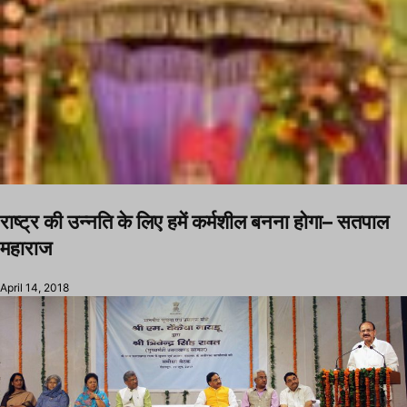
राष्ट्र की उन्नति के लिए हमें कर्मशील बनना होगा– सतपाल
महाराज
April 14, 2018