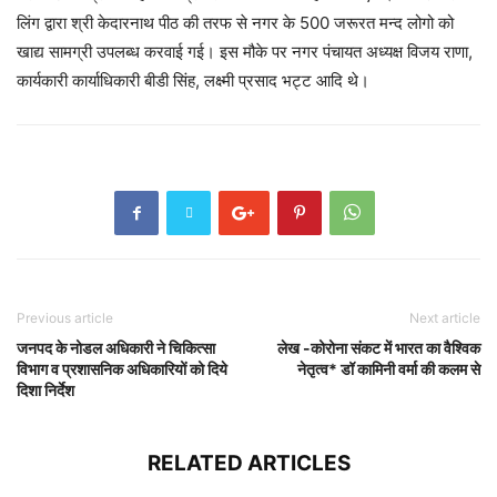
लिंग द्वारा श्री केदारनाथ पीठ की तरफ से नगर के 500 जरूरत मन्द लोगो को
खाद्य सामग्री उपलब्ध करवाई गई। इस मौके पर नगर पंचायत अध्यक्ष विजय राणा,
कार्यकारी कार्याधिकारी बीडी सिंह, लक्ष्मी प्रसाद भट्ट आदि थे।
Previous article
Next article
जनपद के नोडल अधिकारी ने चिकित्सा
लेख -कोरोना संकट में भारत का वैश्विक
विभाग व प्रशासनिक अधिकारियों को दिये
नेतृत्व* डॉ कामिनी वर्मा की कलम से
दिशा निर्देश
RELATED ARTICLES