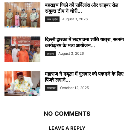
बहराइच जिले की सर्विलांस और साइबर सेल
संयुक्त टीम ने चोरी...
August 3, 2026
उत्तर प्रदेश
दिल्ली द्वारका में सदभावना शांति यात्रा, सत्संग
कार्यक्रम के भव्य आयोजन...
August 3, 2026
अध्यात्म
महाराज ने डयूला में गुलदार को पकड़ने के लिए
पिंजरे लगाने...
October 12, 2025
उत्तराखंड
NO COMMENTS
LEAVE A REPLY