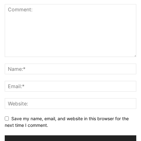
Save my name, email, and website in this browser for the
next time I comment.