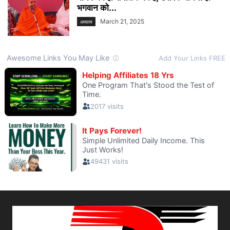
भगवान को...
March 21, 2025
अध्यात्म