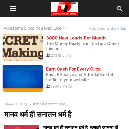
Home
Tags
मानव धर्म ही सनातन धर्म है
मानव धर्म ही सनातन धर्म है
मानव धर्म ही सनातन धर्म है, उसको जानना ही