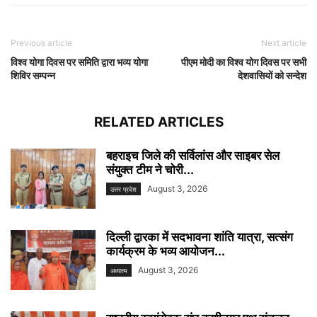
Previous article
Next article
विश्व योगा दिवस पर समिति द्वारा भव्य योगा
पीएम मोदी का विश्व योग दिवस पर सभी
शिविर सम्पन्न
देशवासियों को सन्देश
RELATED ARTICLES
बहराइच जिले की सर्विलांस और साइबर सेल
संयुक्त टीम ने चोरी...
August 3, 2026
उत्तर प्रदेश
दिल्ली द्वारका में सदभावना शांति यात्रा, सत्संग
कार्यक्रम के भव्य आयोजन...
August 3, 2026
अध्यात्म