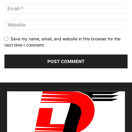
Save my name, email, and website in this browser for the
next time I comment.