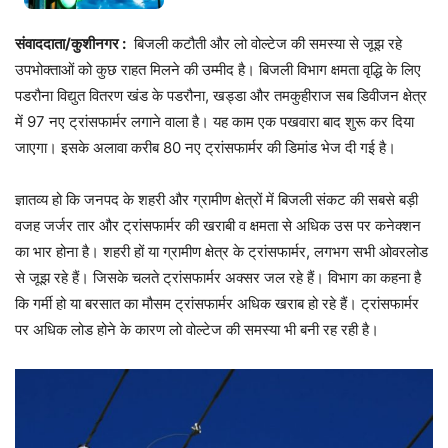
संवाददाता/कुशीनगर :
बिजली कटौती और लो वोल्टेज की समस्या से जूझ रहे
उपभोक्ताओं को कुछ राहत मिलने की उम्मीद है। बिजली विभाग क्षमता वृद्धि के लिए
पडरौना विद्युत वितरण खंड के पडरौना, खड्डा और तमकुहीराज सब डिवीजन क्षेत्र
में 97 नए ट्रांसफार्मर लगाने वाला है। यह काम एक पखवारा बाद शुरू कर दिया
जाएगा। इसके अलावा करीब 80 नए ट्रांसफार्मर की डिमांड भेज दी गई है।
ज्ञातव्य हो कि जनपद के शहरी और ग्रामीण क्षेत्रों में बिजली संकट की सबसे बड़ी
वजह जर्जर तार और ट्रांसफार्मर की खराबी व क्षमता से अधिक उस पर कनेक्शन
का भार होना है। शहरी हों या ग्रामीण क्षेत्र के ट्रांसफार्मर, लगभग सभी ओवरलोड
से जूझ रहे हैं। जिसके चलते ट्रांसफार्मर अक्सर जल रहे हैं। विभाग का कहना है
कि गर्मी हो या बरसात का मौसम ट्रांसफार्मर अधिक खराब हो रहे हैं। ट्रांसफार्मर
पर अधिक लोड होने के कारण लो वोल्टेज की समस्या भी बनी रह रही है।