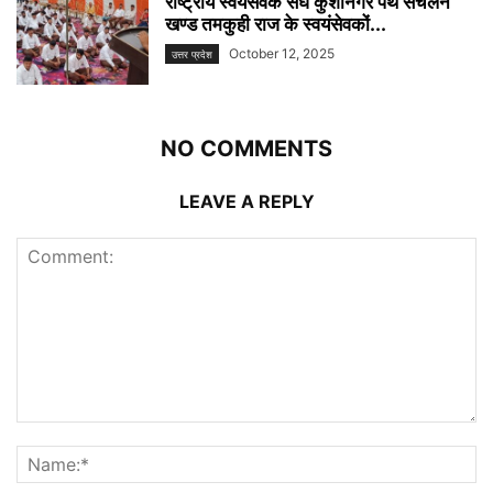
राष्ट्रीय स्वयंसेवक संघ कुशीनगर पथ संचलन
खण्ड तमकुही राज के स्वयंसेवकों...
October 12, 2025
उत्तर प्रदेश
NO COMMENTS
LEAVE A REPLY