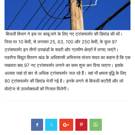
बिजली विभाग ने इस पर काबू पाने के लिए नए ट्रांसफार्मर की डिमांड की थी।
जिस पर 10 केवी, से लगायत 25, 63, 100 और 250 केवी, के कुल 97
ट्रांसफार्मर इन तीनों उपखंडों के शहरी और ग्रामीण क्षेत्रों में लगाए जाएंगे।
पडरौना विद्युत वितरण खंड के अधिशासी अभियन्ता संजय यादव का कहना है कि एक
पखवारा बाद 97 नए ट्रांसफार्मर लगाने का काम शुरू कर दिया जाएगा। इसके
अलावा जहां दो बार से अधिक ट्रांसफार्मर जल रहे हैं। वहां भी क्षमता वृद्धि के लिए
80 ट्रांसफार्मर की डिमांड भेजी गई है। इनके लगने से बिजली कटौती और लो
वोल्टेज से उपभोक्ताओं को निजात मिलेगी।