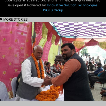
Copyrights © 2021-26 Dhurandhar Times, All Rights Reserved.
Developed & Powered by
Innovative Solution Technologies
|
ISOLS Group
MORE STORIES