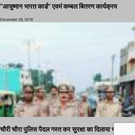
“आयुष्मान भारत कार्ड” एवमं कम्बल बितरण कार्यक्रम
December 28, 2018
चौरी चौरा पुलिस पैदल गस्त कर सुरक्षा का दिलाया भरोसा