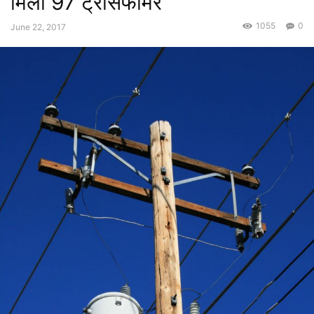
मिला 97 ट्रांसफार्मर
1055
0
June 22, 2017