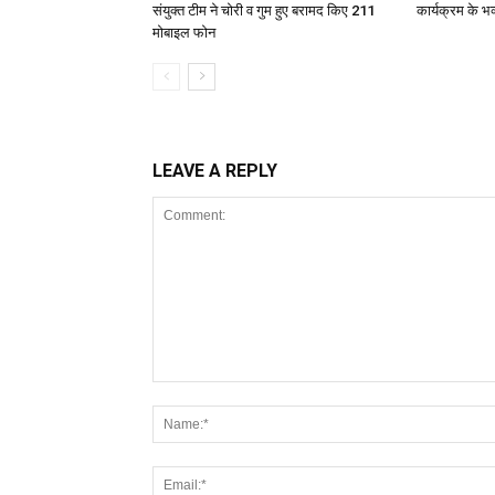
संयुक्त टीम ने चोरी व गुम हुए बरामद किए 211
कार्यक्रम के भ
मोबाइल फोन
LEAVE A REPLY