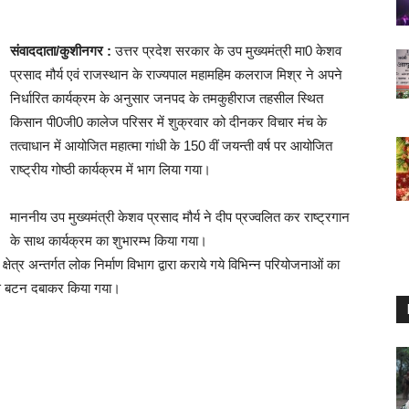
संवाददाता/कुशीनगर :
उत्तर प्रदेश सरकार के उप मुख्यमंत्री मा0 केशव
प्रसाद मौर्य एवं राजस्थान के राज्यपाल महामहिम कलराज मिश्र ने अपने
निर्धारित कार्यक्रम के अनुसार जनपद के तमकुहीराज तहसील स्थित
किसान पी0जी0 कालेज परिसर में शुक्रवार को दीनकर विचार मंच के
तत्वाधान में आयोजित महात्मा गांधी के 150 वीं जयन्ती वर्ष पर आयोजित
राष्ट्रीय गोष्ठी कार्यक्रम में भाग लिया गया।
माननीय उप मुख्यमंत्री केशव प्रसाद मौर्य ने दीप प्रज्वलित कर राष्ट्रगान
के साथ कार्यक्रम का शुभारम्भ किया गया।
ेत्र अन्तर्गत लोक निर्माण विभाग द्वारा कराये गये विभिन्न परियोजनाओं का
ास बटन दबाकर किया गया।