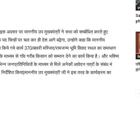
उत
Sa
ph
इस अवसर पर माननीय उप मुख्यमंत्री ने सभा को सम्बोधित करते हुए
े पद चिन्हों पर चल कर ही देश आगे बढ़ेगा, उन्होने कहा कि माननीय
्वारा किये गये कार्य 370/बावरी मस्जिद/रामजन्म भूमि विवाद स्थल का समाधान
े माध्यम से गाॅव गरीब किसान को सम्मान देने का कार्य किया है। और भविष्य
दे
न्न जनप्रतिनिधियों के माध्यम से मिले अनेकों आवेदन पत्रों के संबंध मं
पश्
होन
े निर्देशित किया|माननीय उप मुख्यमंत्री जी ने इस तरह के कार्यक्रम का