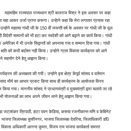
महामहिम राज्यपाल राज्यथान श्री कलराज मिश्र ने इस अवसर पर कहा
ेगा यहा आकर उर्जा प्राप्त करूगा। उन्हेाने कहा कि मेरा लगातार प्रयास रहा
न्होने महात्मा गांधी जी के 150 वीं जयन्ती वर्ष के अवसर पर गांधी जी के मूल
 ही विदेशी सामानों को भी हटा कर स्वदेशी को आगे बढ़ाने का कार्य किया। गांधी
 अमेरिका में भी उनके सिद्वान्तों को अपनाया गया व सम्मान दिया गया। गांधी
 क्षति को कभी बर्दाश्त नही किया। उन्होने ग्राम विकास कार्यक्रम को आगे
मे सहयोग देने हेतु आहृान किया।
्यक्रम की अध्यक्षता की गयी। उन्होने इस क्षेत्र केंपूर्व सांसद व वर्तमान
्रसाद मौर्य का आभार प्रकट किया साथ ही कार्यक्रम के आयोजक विनय
किया गया। माननीय सांसद ने प्रधानमंत्री व मुख्यमंत्री द्वारा चलाये जा रहे
सभी योजनाओं का लाभ अपने जीवन लाने हेतु आहृान किया गया।
 जटाशंकर त्रिपाठी, हाटा पवन केडिया, कसया रजनीकान्त मणि व केबिनेट
र सिह, भाजपा जिलाध्यक्ष कुशीनगर, भाजपा जिलाध्यक्ष देवरिया, जिलाधिकारी डाॅ0
्य विकास अधिकारी आनन्द कुमार, विजय राय भाजपा कार्यकर्ता समस्त