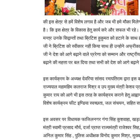
की इस क्षेत्र से हमें विशेष लगाव है और जब भी हमे मौका मिल
है। कि इस क्षेत्र के विकास हेतु कार्य करे और सफल भी रहे। उ
मन्त्र उनके सिद्वान्तों तथा ब्रिटिश हुकुमत को हटाने के साथ
जी ने ब्रिटिश को स्वीकार नही किया साथ ही उन्होने अफ्रीका/
जी ने देश को आगे बढ़ाने वाले प्ररेणा को सम्मान और राष्ट्रीय
बढ़ाने की महत्ता पर बल दिया तथा सभी को देश को आगे बढ़ाने 
इस कार्यक्रम के अध्यक्ष देवरिया सांसद रमापतिराम द्वारा इस कार
राज्यपाल महामहिम कलराज मिश्र व उप मुख्य मंत्री केशव प
कुमार राय को आगे भी इस तरह के कार्यक्रम कराने हेतु आह्वान 
विशेष कार्यक्रम फीट इण्डिया स्वच्छता, जल संचयन, सहित 
इस अवसर पर विधायक फाजिलनगर गंगा सिंह कुशवाहा, खड्डा
मंत्री स्वामी प्रसाद मौर्य, दर्जा प्राप्त राज्यमंत्री राजेश्व
अनिल कुमार सिंह , पुलिस अधीक्षक विनोद कुमार मिश्र, मुख