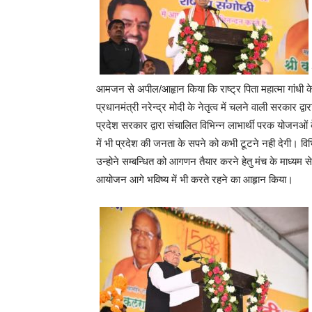
आमजन से अपील/आहृान किया कि राष्ट्र पिता महात्मा गांधी क
प्रधानमंत्री नरेन्द्र मोदी के नेतृत्व में चलने वाली सरकार द
प्रदेश सरकार द्वारा संचालित विभिन्न लाभार्थी परक योजनओं क
में भी प्रदेश की जनता के सपने को कभी टूटने नही देगी। विभि
उन्होने सम्बन्धित को आगणन तैयार करने हेतु मंच के माध्यम स
आयोजन आगे भविष्य में भी करते रहने का आहृान किया।