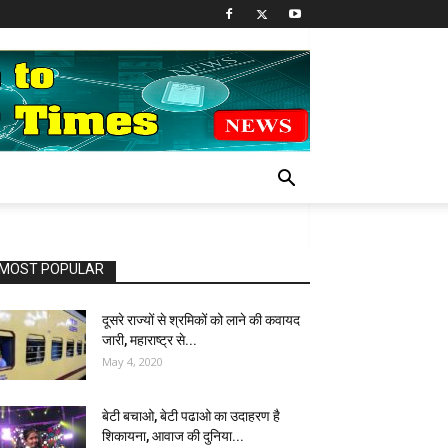
MOST POPULAR
दूसरे राज्यों से श्रमिकों को लाने की कवायद
जारी, महाराष्ट्र से...
May 4, 2020
बेटी बचाओ, बेटी पढाओ का उदाहरण है
शिकायना, आवाज की दुनिया...