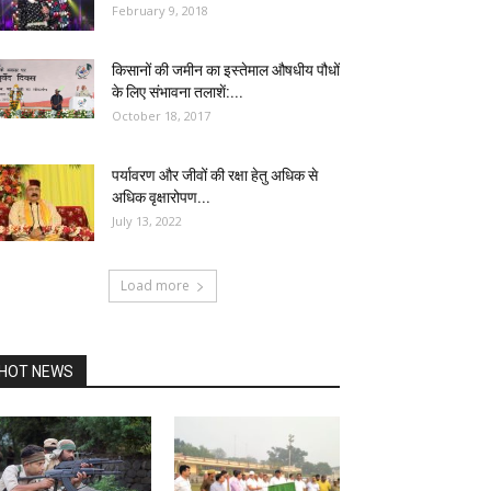
February 9, 2018
किसानों की जमीन का इस्तेमाल औषधीय पौधों
के लिए संभावना तलाशें:...
October 18, 2017
पर्यावरण और जीवों की रक्षा हेतु अधिक से
अधिक वृक्षारोपण...
July 13, 2022
Load more
HOT NEWS