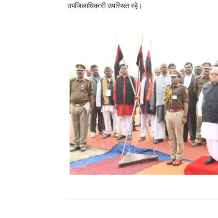
उपजिलाधिकारी उपस्थित रहे।