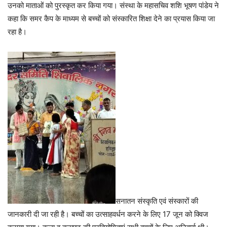
उनको माताओं को पुरस्कृत कर किया गया। संस्था के महासचिव शशि भूषण पांडेय ने
कहा कि समर कैप के माध्यम से बच्चों को संस्कारित शिक्षा देने का प्रयास किया जा
रहा है।
सनातन संस्कृति एवं संस्कारों की
जानकारी दी जा रही है। बच्चों का उत्साहवर्धन करने के लिए 17 जून को क्विज