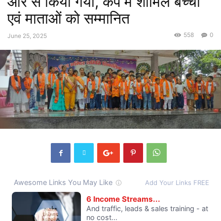
ओर से किया गया, कैंप में शामिल बच्चों
एवं माताओं को सम्मानित
558
0
June 25, 2025