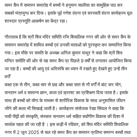
समर कैंप में समापन समारोह में बच्चों ने हनुमान चालीसा का सामुहिक पाठ कर
सबको मंत्रमुग्ध कर दिया। इसके पूर्व गणेश वंदना एवं सरस्वती वंदना कार्यक्रम मूल
शानदार प्रस्तुति आकर्षण का केंद्र रहा।
गौरतलब है कि श्री शिव मंदिर समिति रजि शिवालिक नगर की ओर से समर कैंप के
समापन समारोह में शामिल बच्चों एवं उनकी माताओं को पुरस्कृत कर सम्मानित किया
गया। इस मौके पर समति के अध्यक्ष अनिल कुमार माथुर ने कहा कि श्री शिव
मन्दिर समीति की ओर से यह समर कैंप प्र पिछले 9 वर्षों से लगातार आयोजित किया
जा रहा है। बच्चों की आयु एवं अभिरुचि का ध्यान में रखते हुए देखते हुए उन्हें तीन
वर्गों
कक्षा एक से तीन, कक्षा चार से छह और कक्षा सात से नौ वर्गों में बांट कर योग,
सनातन धर्म व सामान्य ज्ञान, कला एवं क्राफ्ट का प्रशिक्षण दिया जाता है। इसके
साथ ही बच्चों को योगा के माध्यम से शारीरिक विकास के साथ अनुशासित जीवन
जीने की कला भी सिखाई जाती है। कार्यक्रम संयोजक रेखा सिंघल ने कहा कि
भावी पीढ़ी को संस्कृति, संस्कार सनातन धर्म सहित सर्वांगीण विकास की दिशा में
सार्थक पहल की जा रही है । इस कड़ी में रविवार, को शिव मंदिर समिति शिवालिक
नगर में 2 जून 2025 से चल रहे समर कैंप का समापन प्रतिभा सम्पन्न बच्चों तथा