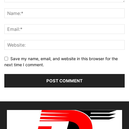
Save my name, email, and website in this browser for the
next time I comment.