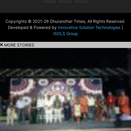
Copyrights © 2021-26 Dhurandhar Times, All Rights Reserved.
Developed & Powered by
Innovative Solution Technologies
|
ISOLS Group
MORE STORIES