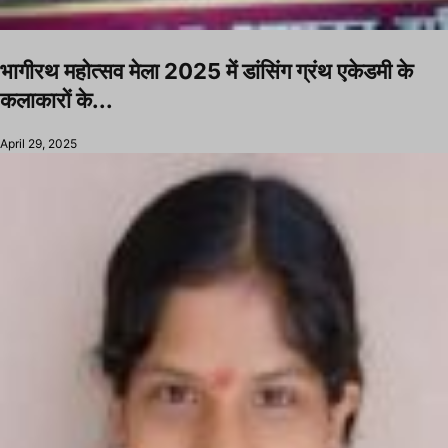
भागीरथ महोत्सव मेला 2025 में डांसिंग ग्रंथ एकेडमी के
कलाकारों के...
April 29, 2025