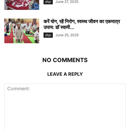
June 27, 2025
हरिद्वार
करें योग, रहें निरोग, स्वस्थ जीवन का एकमात्र
उपाय: डॉ स्वामी...
June 25, 2025
हरिद्वार
NO COMMENTS
LEAVE A REPLY