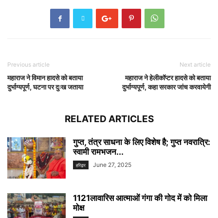
Previous article
Next article
महाराज ने विमान हादसे को बताया
महाराज ने हेलीकॉप्टर हादसे को बताया
दुर्भाग्यपूर्ण, घटना पर दुःख जताया
दुर्भाग्यपूर्ण, कहा सरकार जांच करवायेगी
RELATED ARTICLES
गुप्त, तंत्र साधना के लिए विशेष है; गुप्त नवरात्रि:
स्वामी रामभजन...
June 27, 2025
हरिद्वार
1121लावारिस आत्माओं गंगा की गोद में को मिला
मोक्ष