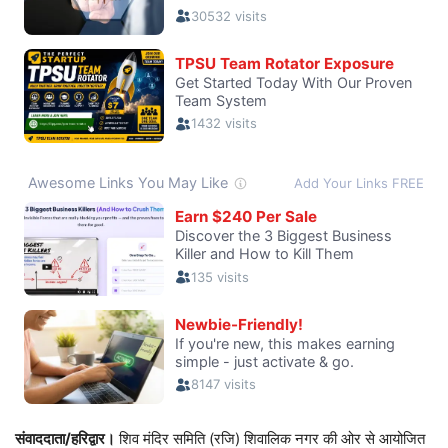
संवाददाता/हरिद्वार।
शिव मंदिर समिति (रजि) शिवालिक नगर की ओर से आयोजित