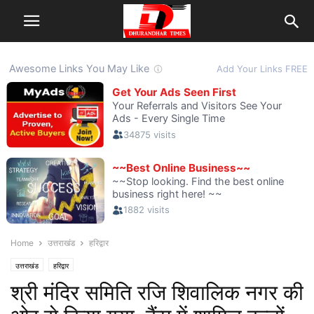
Home
उत्तराखंड
हरिद्वार
उत्तराखंड
हरिद्वार
श्री मंदिर समिति रजि शिवालिक नगर की