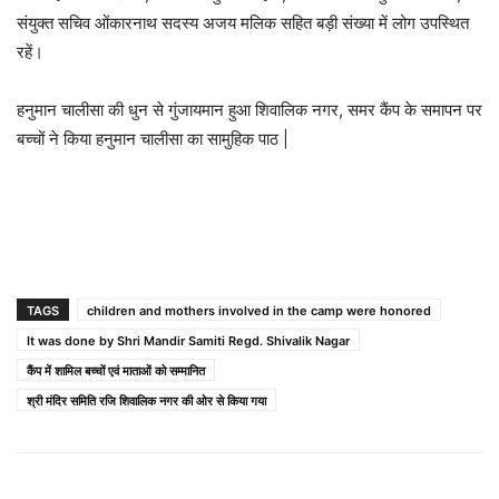
संयुक्त सचिव ओंकारनाथ सदस्य अजय मलिक सहित बड़ी संख्या में लोग उपस्थित
रहें।
हनुमान चालीसा की धुन से गुंजायमान हुआ शिवालिक नगर, समर कैंप के समापन पर
बच्चों ने किया हनुमान चालीसा का सामुहिक पाठ |
TAGS
children and mothers involved in the camp were honored
It was done by Shri Mandir Samiti Regd. Shivalik Nagar
कैंप में शामिल बच्चों एवं माताओं को सम्मानित
श्री मंदिर समिति रजि शिवालिक नगर की ओर से किया गया