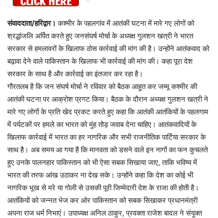
संवाददाता/हरिद्वार।
कश्मीर के पहलगांव में आतंकी घटना में मारे गए लोगों को
श्रद्धांजलि अर्पित करते हुए जनसंघर्ष मोर्चा के अध्यक्ष गुलशन खत्री ने भारत
सरकार से हमलावरों के खिलाफ ठोस कार्रवाई की मांग की है।‌ उन्होंने आतंकवाद को
बढ़ावा देने वाले पाकिस्तान के खिलाफ भी कार्रवाई की मांग की। कहा पूरा देश
सरकार के साथ है और कार्रवाई का इंतजार कर रहा है।
गौरतलब है कि जन संघर्ष मोर्चा ने रविवार को बैठक आहूत कर जम्मू कश्मीर की
आतंकी घटना पर आक्रोश प्रगट किया। बैठक के दौरान अध्यक्ष गुलशन खत्री ने
मारे गए लोगों के प्रति खेद प्रकट करते हुए कहा कि आतंकी आतंकियों के पहलगाम
में पर्यटकों पर हमले का भारत को मुंह तोड़ जवाब देना चाहिए। आतंकवादियों के
खिलाफ कार्रवाई में भारत का हर नागरिक और सभी राजनीतिक पार्टिया सरकार के
साथ है। अब समय आ गया है कि मानवता को डसने वाले इन नागों का फन कुचलते
हुए उनके पालनहार पाकिस्तान को भी ऐसा सबक सिखाया जाए, ताकि भविष्य में
भारत की तरफ आंख उठाकर ना देख सके। उन्होंने कहा कि देश का कोई भी
नागरिक भूख से मरे या गोली से उसकी पूरी जिम्मेदारी देश के राजा की होती है।
आतंकियों को जन्नत भेज कर ओर पाकिस्तान को सबक सिखाकर प्रधानमंत्री
अपना राज धर्म निभाएं। उपाध्यक्ष अनिल ठाकुर, प्रवक्ता राजेश बादल ने संयुक्त