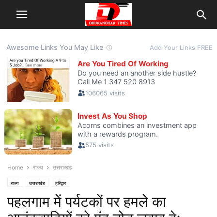
Home
राज्य
उत्तराखंड
राज्य
उत्तराखंड
हरिद्वार
पहलगाम में पर्यटकों पर हमले का