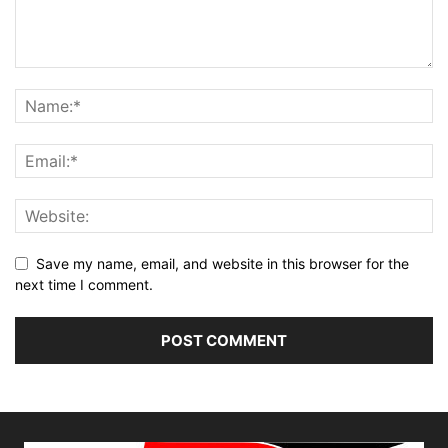
Save my name, email, and website in this browser for the
next time I comment.