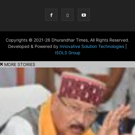
Copyrights © 2021-26 Dhurandhar Times, All Rights Reserved.
Developed & Powered by
Innovative Solution Technologies
|
ISOLS Group
MORE STORIES