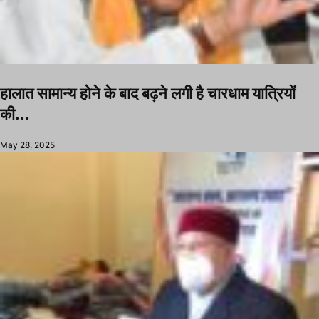
हालात सामान्य होने के बाद बढ़ने लगी है चारधाम यात्रियों
की...
May 28, 2025