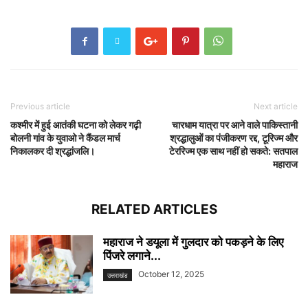
Previous article
Next article
कश्मीर में हुई आतंकी घटना को लेकर गढ़ी
चारधाम यात्रा पर आने वाले पाकिस्तानी
बोलनी गांव के युवाओ ने कैंडल मार्च
श्रद्धालुओं का पंजीकरण रद्द, टूरिज्म और
निकालकर दी श्रद्धांजलि।
टेररिज्म एक साथ नहीं हो सकते: सतपाल
महाराज
RELATED ARTICLES
महाराज ने डयूला में गुलदार को पकड़ने के लिए
पिंजरे लगाने...
October 12, 2025
उत्तराखंड