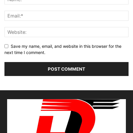
Save my name, email, and website in this browser for the
next time I comment.