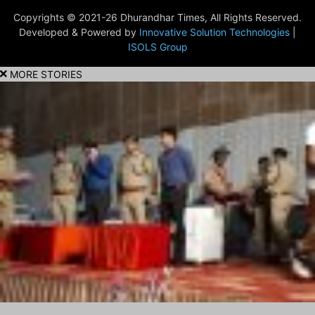
Copyrights © 2021-26 Dhurandhar Times, All Rights Reserved.
Developed & Powered by
Innovative Solution Technologies
|
ISOLS Group
MORE STORIES