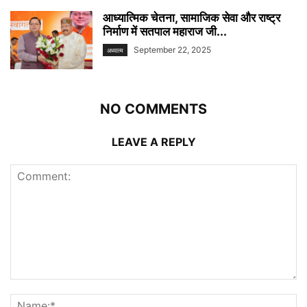
आध्यात्मिक चेतना, सामाजिक सेवा और राष्ट्र
निर्माण में सतपाल महाराज जी...
September 22, 2025
अध्यात्म
NO COMMENTS
LEAVE A REPLY