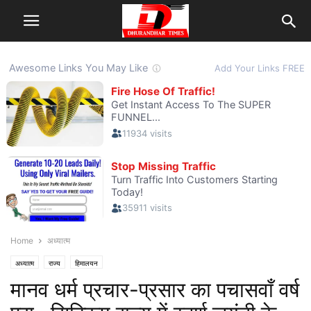
Home
अध्यात्म
अध्यात्म
राज्य
हिमालयन
मानव धर्म प्रचार-प्रसार का पचासवाँ वर्ष