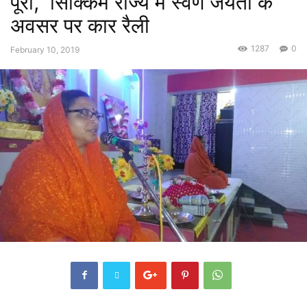
पूरा, सिक्किम राज्य में स्वर्ण जयंती के
अवसर पर कार रैली
1287
0
February 10, 2019