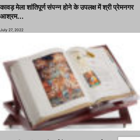
कावड़ मेला शांतिपूर्ण संपन्न होने के उपलक्ष में श्री प्रेमनगर
आश्रम...
July 27, 2022