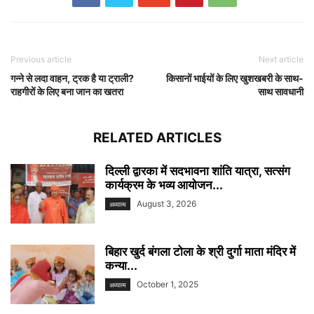
Previous article
Next article
गन्ने से लदा वाहन, ट्रक है या ट्राली?
किसानों भाईयों के लिए खुशखबरी के साथ-
राहगीरों के लिए बना जान का खतरा
साथ सावधानी
RELATED ARTICLES
दिल्ली द्वारका में सदभावना शांति यात्रा, सत्संग
कार्यक्रम के भव्य आयोजन...
August 3, 2026
अध्यात्म
बिहार खुर्द बंगला टोला के श्री दुर्गा माता मंदिर में
कन्या...
October 1, 2025
अध्यात्म