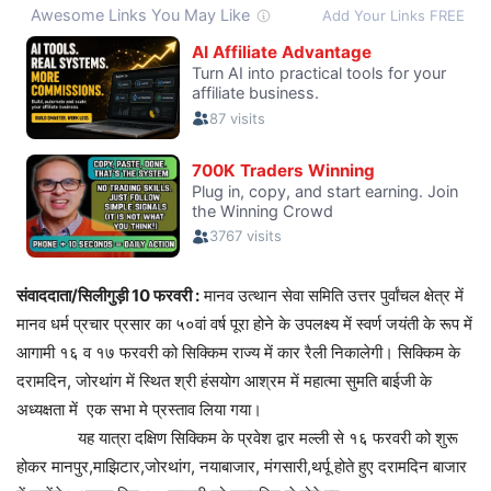
संवाददाता/सिलीगुड़ी 10 फरवरी :
मानव उत्थान सेवा समिति उत्तर पुर्वांचल क्षेत्र में
मानव धर्म प्रचार प्रसार का ५०वां वर्ष पूरा होने के उपलक्ष्य में स्वर्ण जयंती के रूप में
आगामी १६ व १७ फरवरी को सिक्किम राज्य में कार रैली निकालेगी। सिक्किम के
दरामदिन, जोरथांग में स्थित श्री हंसयोग आश्रम में महात्मा सुमति बाईजी के
अध्यक्षता में एक सभा मे प्रस्ताव लिया गया।
यह यात्रा दक्षिण सिक्किम के प्रवेश द्वार मल्ली से १६ फरवरी को शुरू
होकर मानपुर,माझिटार,जोरथांग, नयाबाजार, मंगसारी,थर्पू होते हुए दरामदिन बाजार