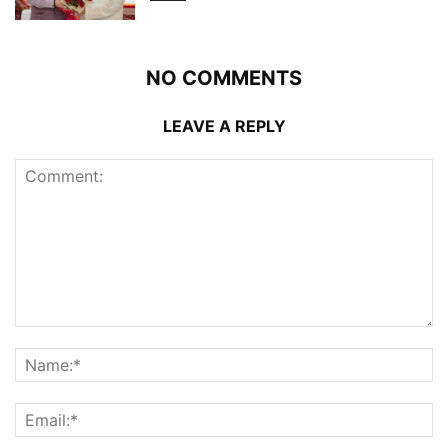
NO COMMENTS
LEAVE A REPLY