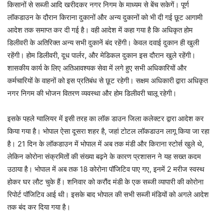
किसानों से सब्जी आदि खरीदकर नगर निगम के माध्यम से बेंच सकेगें। पूर्ण
लॉकडाउन के दौरान किराना दुकानों और अन्य दुकानों को भी दी गई छूट आगामी
आदेश तक समाप्त कर दी गई है। वही आदेश में कहा गया है कि अधिकृत होम
डिलीवरी के अतिरिक्त अन्य सभी दुकानें बंद रहेंगी। केवल दवाई दुकान ही खुली
रहेंगी। होम डिलीवरी, दूध पार्लर, और मेडिकल दुकान इस दौरान खुले रहेंगी।
शासकीय कार्य के लिए अतिआवश्यक सेवा में लगे हुए सभी अधिकारियों और
कर्मचारियों के वाहनों को इस प्रतिबंध से छूट रहेगी। सक्षम अधिकारी द्वारा अधिकृत
नगर निगम की भोजन वितरण व्यवस्था और होम डिलीवरी चालू रहेगी।
इसके पहले ग्वालियर में इसी तरह का लॉक डाउन जिला कलेक्टर द्वारा आदेश कर
किया गया है। भोपाल ऐसा दूसरा शहर है, जहां टोटल लॉकडाउन लागू किया जा रहा
है। 21 दिन के लॉकडाउन में भोपाल में अब तक मंडी और किराना स्टोर्स खुले थे,
लेकिन कोरोना संक्रमितों की संख्या बढ़ने के कारण प्रशासन ने यह सख्त कदम
उठाया है। भोपाल में अब तक 18 कोरोना पॉजिटिव पाए गए, इनमें 2 मरीज स्वस्थ
होकर घर लौट चुके हैं। शनिवार को करौंद मंडी के एक सब्जी व्यापारी की कोरोना
रिपोर्ट पॉजिटिव आई थी। इसके बाद भोपाल की सभी सब्जी मंडियों को अगले आदेश
तक बंद कर दिया गया है।