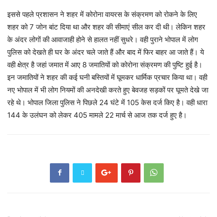
इससे पहले प्रशासन ने शहर में कोरोना वायरस के संक्रमण को रोकने के लिए
शहर को 7 जोन बांट दिया था और शहर की सीमाएं सील कर दी थी। लेकिन शहर
के अंदर लोगों की आवाजाही होने से हालत नहीं सुधरे। वही पुराने भोपाल में लोग
पुलिस को देखते ही घर के अंदर चले जाते हैं और बाद में फिर बाहर आ जाते हैं। ये
वही क्षेत्र है जहां जमात में आए 8 जमातियों को कोरोना संक्रमण की पुष्टि हुई है।
इन जमातियों ने शहर की कई घनी बस्तियों में घूमकर धार्मिक प्रचार किया था। वही
नए भोपाल में भी लोग नियमों की अनदेखी करते हुए बेवजह सड़कों पर घूमते देखे जा
रहे थे। भोपाल जिला पुलिस ने पिछले 24 घंटे में 105 केस दर्ज किए है। वही धारा
144 के उलंघन को लेकर 405 मामले 22 मार्च से आज तक दर्ज हुए है।