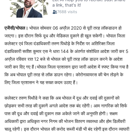
एजेंसी/भोपाल।
भोपाल सोमवार 06 अप्रैल 2020 से पूरी तरह लॉकडाउन हो
जाएगा। इस दौरान सिर्फ दूध और मेडिकल दुकाने ही खुल सकेगी। भोपाल जिला
कलेक्टर एवं जिला दंडाधिकारी तरुण पिथोड़े के निर्देश पर अतिरिक्त जिला
दंडाधिकारी सतीश कुमार एस ने धारा 144 के अंतर्गत संशोधित आदेश जारी कर 5
अप्रैल रविवार रात 12 बजे से भोपाल को पूरी तरह लॉक डाउन करने के आदेश
जारी कर दिए गए हैं।भोपाल जिला प्रशासन द्वारा जारी आदेश में स्पष्ट किया गया है
कि अब भोपाल पूरी तरह से लॉक डाउन रहेगा। कोरोनावायरस की चेन तोड़ने के
लिए जिला प्रशासन ने यह सख्त कदम उठाए हैं।
कलेक्टर तरुण पिथौडे ने कहा कि अब भोपाल में दूध और दवाई की दुकानों को
छोड़कर सभी तरह की दुकानें अगले आदेश तक बंद रहेंगी। आम नागरिक को सिर्फ
पास की दूध और दवाई की दुकान तक अकेले जाने की अनुमति होगी। सक्षम
अधिकारी द्वारा अधिकृत नगर निगम की भोजन वितरण व्यवस्था और होम डिलीवरी
चालू रहेगी। इस दौरान भोपाल की करोद सब्जी मंडी भी बंद रहेगी इस दौरान व्यापारी