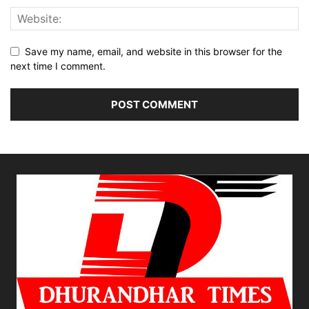
Save my name, email, and website in this browser for the
next time I comment.