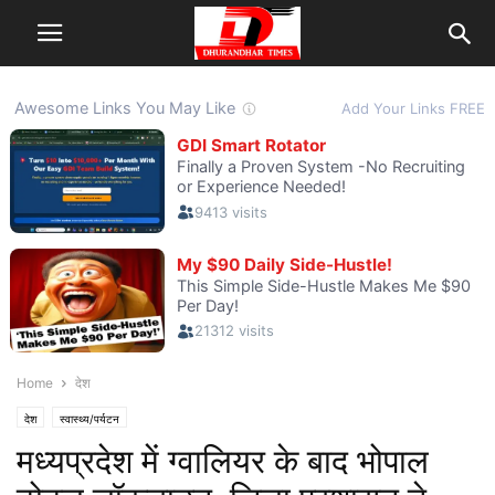
Home
देश
देश
स्वास्थ्य/पर्यटन
मध्यप्रदेश में ग्वालियर के बाद भोपाल