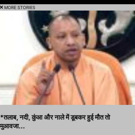
MORE STORIES
*तलाब, नदी, कुंआ और नाले में डूबकर हुई मौत तो
मुआवजा...