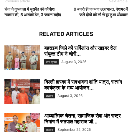
Previous article
Next article
सेना ने कुपवाड़ा में घुसपैठ की कोशिश
9 बजते ही जगमगा उठा भारत, देशभर में
नाकाम की, 5 आतंकी ढेर, 3 जवान शहीद
जले दीयों की लौ से दूर हुआ अँधकार
RELATED ARTICLES
बहराइच जिले की सर्विलांस और साइबर सेल
संयुक्त टीम ने चोरी...
August 3, 2026
उत्तर प्रदेश
दिल्ली द्वारका में सदभावना शांति यात्रा, सत्संग
कार्यक्रम के भव्य आयोजन...
August 3, 2026
अध्यात्म
आध्यात्मिक चेतना, सामाजिक सेवा और राष्ट्र
निर्माण में सतपाल महाराज जी...
September 22, 2025
अध्यात्म