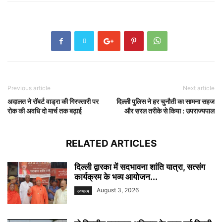
Previous article
Next article
अदालत ने रॉबर्ट वाड्रा की गिरफ्तारी पर
दिल्ली पुलिस ने हर चुनौती का सामना सहज
रोक की अवधि दो मार्च तक बढ़ाई
और सरल तरीके से किया : उपराज्यपाल
RELATED ARTICLES
दिल्ली द्वारका में सदभावना शांति यात्रा, सत्संग
कार्यक्रम के भव्य आयोजन...
August 3, 2026
अध्यात्म