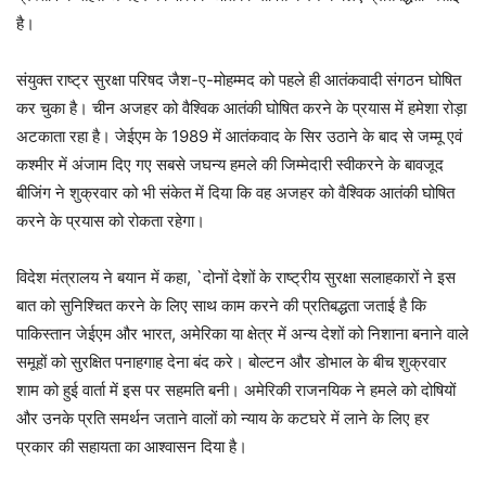
है।
संयुक्त राष्ट्र सुरक्षा परिषद जैश-ए-मोहम्मद को पहले ही आतंकवादी संगठन घोषित
कर चुका है। चीन अजहर को वैश्विक आतंकी घोषित करने के प्रयास में हमेशा रोड़ा
अटकाता रहा है। जेईएम के 1989 में आतंकवाद के सिर उठाने के बाद से जम्मू एवं
कश्मीर में अंजाम दिए गए सबसे जघन्य हमले की जिम्मेदारी स्वीकरने के बावजूद
बीजिंग ने शुक्रवार को भी संकेत में दिया कि वह अजहर को वैश्विक आतंकी घोषित
करने के प्रयास को रोकता रहेगा।
विदेश मंत्रालय ने बयान में कहा, `दोनों देशों के राष्ट्रीय सुरक्षा सलाहकारों ने इस
बात को सुनिश्चित करने के लिए साथ काम करने की प्रतिबद्धता जताई है कि
पाकिस्तान जेईएम और भारत, अमेरिका या क्षेत्र में अन्य देशों को निशाना बनाने वाले
समूहों को सुरक्षित पनाहगाह देना बंद करे। बोल्टन और डोभाल के बीच शुक्रवार
शाम को हुई वार्ता में इस पर सहमति बनी। अमेरिकी राजनयिक ने हमले को दोषियों
और उनके प्रति समर्थन जताने वालों को न्याय के कटघरे में लाने के लिए हर
प्रकार की सहायता का आश्वासन दिया है।