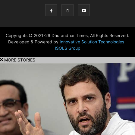
Copyrights © 2021-26 Dhurandhar Times, All Rights Reserved.
Developed & Powered by
Innovative Solution Technologies
|
ISOLS Group
MORE STORIES