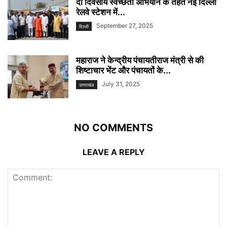
दो दिवसीय स्वच्छता अभियान के तहत नई दिल्ली
रेलवे स्टेशन में...
September 27, 2025
दिल्ली
महाराज ने केन्द्रीय पंचायतीराज मंत्री से की
शिष्टाचार भेंट और पंचायतों के...
July 31, 2025
उत्तराखंड
NO COMMENTS
LEAVE A REPLY