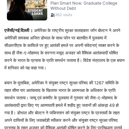
एजेंसी/नई दिल्ली ।
अमेरिका के राष्ट्रीय सुरक्षा सलाहकार जॉन बोल्टन ने अपने
अमेरिकी समकक्ष अजित डोभाल के साथ फोन पर बातचीत में पुलवामा में
सीआरपीएफ के काफिले पर हुए आतंकी हमले पर अपनी संवेदनाएं व्यक्त करने के
साथ ही जैश-ए-मोहम्मद के सरगना मसूद अजहर को वैश्विक आतंकवादी घोषित
करने के भारत के प्रयास के प्रति समर्थन जताया है। विदेश मंत्रालय के एक बयान
में शनिवार को यह कहा गया।
बयान के मुताबिक, अमेरिका ने संयुक्त राष्ट्र सुरक्षा परिषद की 1267 समिति के
तहत सीमा पार आतंकवाद के खिलाफ भारत के आत्मरक्षा के अधिकार के प्रति
समर्थन जताया। जम्मू एवं कश्मीर के पुलवामा में गुरुवार को जैश-ए-मोहम्मद के
आतंकवादी द्वारा किए गए आत्मघाती हमले में शहीद हुए जवानों की आंकड़ा 49 हो
गया है। डोभाल और बोल्टन ने पाकिस्तान को संयुक्त राष्ट्र के प्रस्तावों के तहत
अपने दायित्वों के लिए जवाबदेही स्वीकार करने और संयुक्त राष्ट्र सुरक्षा परिषद
प्रस्ताव के तहत अजहर को वैश्विक आतंकी घोषित करने के लिए प्रतिबद्धता जताई