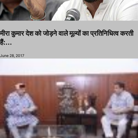
मीरा कुमार देश को जोड़ने वाले मूल्यों का प्रतिनिधित्व करती
हैं:...
June 28, 2017