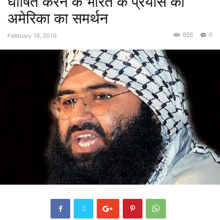
घोषित करने के भारत के प्रयास को
अमेरिका का समर्थन
656
0
February 16, 2019