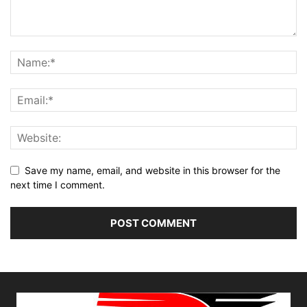
Save my name, email, and website in this browser for the
next time I comment.