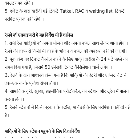
काउंटर बंद रहेंगे।
5. एजेंट के द्वारा खरीदी गई टिकटें Tatkal, RAC व waiting list, टिकटें
परमिट प्राप्त नहीं रहेंगी।
रेलवे की एडवाइजरी में यह निर्देश भी हैं शामिल
1. सभी रेल यात्रियों को अपना भोजन और अपना कंबल साथ लेकर आना होगा।
रेलवे की तरफ से किसी भी तरह के भोजन व कंबल की व्यवस्था नहीं की जाएगी।
2. बुक किए गए टिकट कैंसिल करने के लिए यात्रा तारीख के 24 घंटे पहले का
समय दिया गया है, जिसमें 50 फ़ीसदी टिकट कैंसिलेशन चार्ज लगेगा।
3. रेलवे के द्वारा आश्वस्त किया गया है कि यात्रियों की एंट्री और एग्जिट गेट से
एक-एक करके प्रवेश संभव होगा।
4. सामाजिक दूरी, सुरक्षा, हाइजीनिक प्रोटोकॉल, का स्टेशन और ट्रेन में पालन
करना होगा।
5. रेलवे स्टेशनों में किसी प्रकार के स्टॉल, या वेंडर्स के लिए परमिशन नहीं दी गई
है।
यात्रियों के लिए स्टेशन पहुंचने के लिए दिशानिर्देश