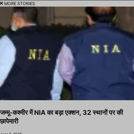
MORE STORIES
जम्मू-कश्मीर में NIA का बड़ा एक्शन, 32 स्थानों पर की
छापेमारी