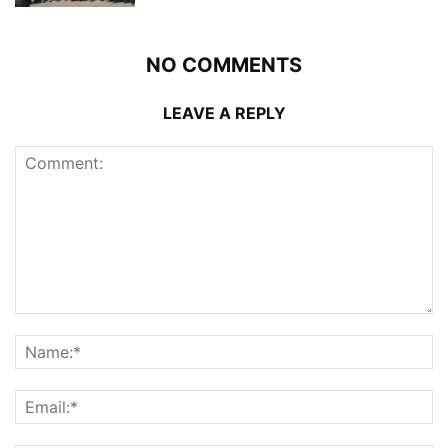
NO COMMENTS
LEAVE A REPLY