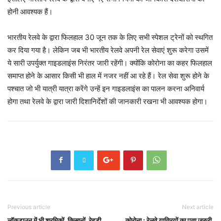
होनी आवश्यक हैं।
भारतीय रेलवे के द्वारा फिलहाल 30 जून तक के लिए सभी स्पेशल ट्रेनों को स्थगित
कर दिया गया है। लेकिन जब भी भारतीय रेलवे अपनी रेल सेवाएं शुरू करेगा उसमें
ये सारी उपर्युक्त गाइडलाइंस निरंतर जारी रहेंगी। क्योंकि कोरोना का कहर फिलहाल
समाप्त होने के आसार किसी भी हाल में नजर नहीं आ रहे हैं। रेल सेवा शुरू होने के
पश्चात जो भी यात्री यात्रा करेंगे उन्हें इन गाइडलाइंस का पालन करना अनिवार्य
होगा तथा रेलवे के द्वारा जारी दिशानिर्देशों की जानकारी रखना भी आवश्यक होगा।
Previous article
Next article
लॉकडाउन में भी श्रमिकों, किसानों, रेहड़ी
कोरोना : रेलवे यात्रियों का पता जरुरी,