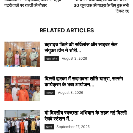
पटरी वालों पर राहतों की बौछार
30 जून तक की यात्रा के लिए बुक सभी
टिकट रद्द
RELATED ARTICLES
बहराइच जिले की सर्विलांस और साइबर सेल
संयुक्त टीम ने चोरी...
August 3, 2026
उत्तर प्रदेश
दिल्ली द्वारका में सदभावना शांति यात्रा, सत्संग
कार्यक्रम के भव्य आयोजन...
August 3, 2026
अध्यात्म
दो दिवसीय स्वच्छता अभियान के तहत नई दिल्ली
रेलवे स्टेशन में...
September 27, 2025
दिल्ली