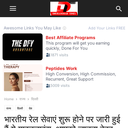
Home
राज्य
दिल्ली
राज्य
दिल्ली
देश
भारतीय रेल सेवाएं शुरू होने पर जारी हुई