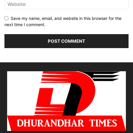
Save my name, email, and website in this browser for the
next time I comment.