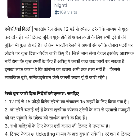
एजेंसी/नई दिल्ली|
भारतीय रेल सेवाएं 12 मई से स्पेशल ट्रेनों के माध्यम से शुरू
कर दी गई। वहीं टिकट बुकिंग शुरू होते ही अगले हफ्तों के लिए सभी ट्रेनों की
बुकिंग भी फुल हो गई है। लेकिन भारतीय रेलवे ने अपनी सेवाओं के दोबारा पटरी पर
लौटने पर कुछ दिशा-निर्देश जारी किए हैं। जिसे जान लेना केवल इसलिए आवश्यक
नहीं होगा कि कुछ हफ्तों के लिए है अपितु ये काफी वक्त तक जारी रह सकता है।
इसका साफ कारण है कि कोरोना का खतरा अभी तक टला नहीं है। जिससे
सामाजिक दूरी, सेनिटाइजेशन जैसे जरूरी कदम यूं ही जारी रहेंगे‌।
रेलवे द्वारा जारी दिशा निर्देशों को क्रमशः समझिए
1. 12 मई से 15 जोड़ी विशेष ट्रेनों का संचालन 15 शहरों के लिए किया गया है।
2. जो ट्रेनें चलाई गई हैं केवल श्रमिक स्पेशल ट्रेनों के नाम से प्रवासी मजदूरों
को घर पहुंचाने के उद्देश्य को सार्थक करने के लिए हैं।
3. सभी यात्रियों के लिए केवल एसी क्लास की टिकट में उपलब्ध हैं।
4. टिकट केवल e-ticketing माध्यम के द्वारा बुक हो सकेंगी। स्टेशन में टिकट