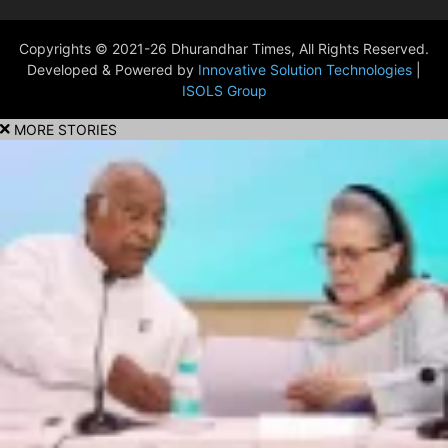
Copyrights © 2021-26 Dhurandhar Times, All Rights Reserved.
Developed & Powered by
Innovative Solution Technologies
|
ISOLS Group
MORE STORIES