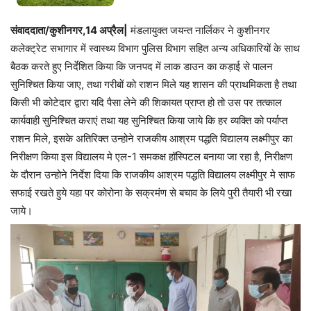
संवाददाता/कुशीनगर,14 अप्रैल|
मंडलायुक्त जयन्त नार्लिकर ने कुशीनगर
कलेक्ट्रेट सभागार में स्वास्थ्य विभाग पुलिस विभाग सहित अन्य अधिकारियों के साथ
बैठक करते हुए निर्देशित किया कि जनपद में लाक डाउन का कड़ाई से पालन
सुनिश्चित किया जाए, तथा गरीबों को राशन मिले यह शासन की प्राथमिकता है तथा
किसी भी कोटेदार द्वारा यदि पैसा लेने की शिकायत प्राप्त हो तो उस पर तत्काल
कार्यवाही सुनिश्चित कराएं तथा यह सुनिश्चित किया जाये कि हर व्यक्ति को पर्याप्त
राशन मिले, इसके अतिरिक्त उन्होने राजकीय आश्रम पद्धति विद्यालय लक्ष्मीपुर का
निरीक्षण किया इस विद्यालय मे एल-1 समकक्ष हॉस्पिटल बनाया जा रहा है, निरीक्षण
के दौरान उन्होने निर्देश दिया कि राजकीय आश्रम पद्धति विद्यालय लक्ष्मीपुर मे साफ
सफाई रखते हुये यहा पर कोरोना के सक्रमंण से बचाव के लिये पुरी तैयारी भी रखा
जाये।