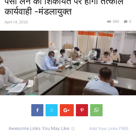
पैसा लेने की शिकायत पर होगी तत्काल
कार्यवाही -मंडलायुक्त
560
0
April 14, 2020