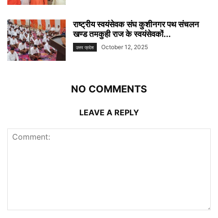
राष्ट्रीय स्वयंसेवक संघ कुशीनगर पथ संचलन
खण्ड तमकुही राज के स्वयंसेवकों...
October 12, 2025
उत्तर प्रदेश
NO COMMENTS
LEAVE A REPLY