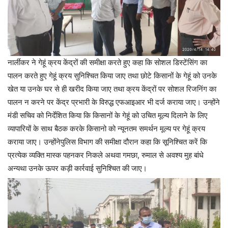
नार्लीकर ने गेहूं क्रय केंद्रों की समीक्षा करते हुए कहा कि सोशल डिस्टेंसिंग का
पालन करते हुए गेहूं क्रय सुनिश्चित किया जाए तथा छोटे किसानों के गेहूं को उनके
खेत या उनके घर से ही खरीद किया जाए तथा क्रय केंद्रों पर सोशल रिजनिंग का
पालन न करने पर केंद्र प्रभारी के विरुद्ध एफआइआर भी दर्ज कराया जाए। उन्होंने
मंडी सचिव को निर्देशित किया कि किसानों के गेहूं को उचित मूल्य दिलाने के लिए
व्यापारियों के साथ बैठक करके किसानो को न्यूनतम समर्थन मूल्य पर गेहूं क्रय
कराया जाए। उन्होंनेपुलिस विभाग की समीक्षा दौरान कहा कि सूनिश्चित करें कि
प्रत्येक व्यक्ति मास्क पहनकर निकले अथवा गमछा, रुमाल से अवश्य मुह बांधे
अन्यथा उनके ऊपर कड़ी कार्रवाई सुनिश्चित की जाए।