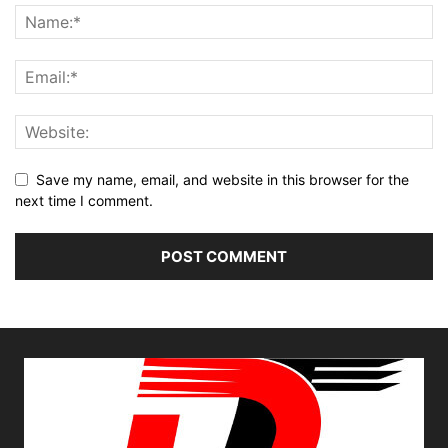
Save my name, email, and website in this browser for the
next time I comment.