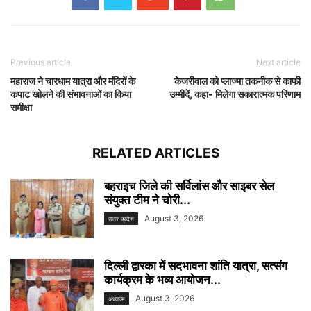
Previous article
Next article
महाराज ने चारधाम यात्रा और मंदिरों के
केजरीवाल को प्लाज्मा तकनीक से काफी
कपाट खोलने की संभावनाओं का किया
उम्‍मीदें, कहा- मिलेगा सकारात्मक परिणाम
समीक्षा
RELATED ARTICLES
बहराइच जिले की सर्विलांस और साइबर सेल
संयुक्त टीम ने चोरी...
August 3, 2026
उत्तर प्रदेश
दिल्ली द्वारका में सदभावना शांति यात्रा, सत्संग
कार्यक्रम के भव्य आयोजन...
August 3, 2026
अध्यात्म