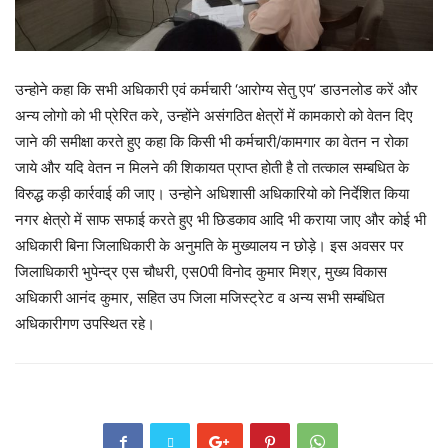
उन्होने कहा कि सभी अधिकारी एवं कर्मचारी ‘आरोग्य सेतु एप’ डाउनलोड करें और
अन्य लोगो को भी प्रेरित करे, उन्होंने असंगठित क्षेत्रों में कामकारो को वेतन दिए
जाने की समीक्षा करते हुए कहा कि किसी भी कर्मचारी/कामगार का वेतन न रोका
जाये और यदि वेतन न मिलने की शिकायत प्राप्त होती है तो तत्काल सम्बधित के
विरुद्ध कड़ी कार्रवाई की जाए। उन्होने अधिशासी अधिकारियो को निर्देशित किया
नगर क्षेत्रो में साफ सफाई करते हुए भी छिडकाव आदि भी कराया जाए और कोई भी
अधिकारी बिना जिलाधिकारी के अनुमति के मुख्यालय न छोड़े। इस अवसर पर
जिलाधिकारी भुपेन्द्र एस चौधरी, एस0पी विनोद कुमार मिश्र, मुख्य विकास
अधिकारी आनंद कुमार, सहित उप जिला मजिस्ट्रेट व अन्य सभी सम्बंधित
अधिकारीगण उपस्थित रहे।