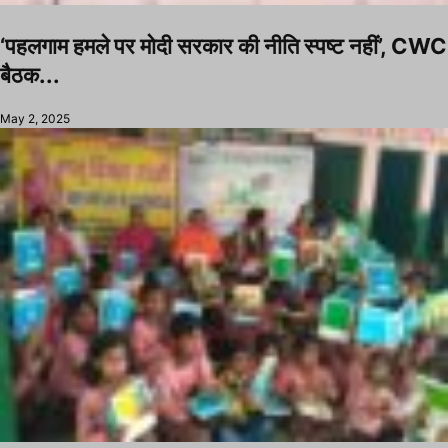
‘पहलगाम हमले पर मोदी सरकार की नीति स्पष्ट नहीं’, CWC
बैठक...
May 2, 2025