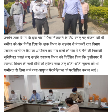
उन्होंने डाक विभाग के द्वारा गांव में पैसा निकालने के लिए बनाए गए योजना की भी
समीक्षा की और निर्देश दिया कि डाक विभाग के सहयोग से पंचायती राज विभाग
पंचायत भवनों पर कैंप का आयोजन कर गांव वालों को गांव में ही पैसे की निकासी
सुनिश्चित कराई जाए उन्होंने स्वास्थ्य विभाग को निर्देशित किया कि कुशीनगर में
स्वास्थ्य विभाग की सभी टीमों को एक्टिव रखा जाए छोटी-छोटी सूचना को भी
गम्भीरता से लिया जायें तथा आयुष व पैरामेडिकल को प्रशिक्षित कराया जाऐ।