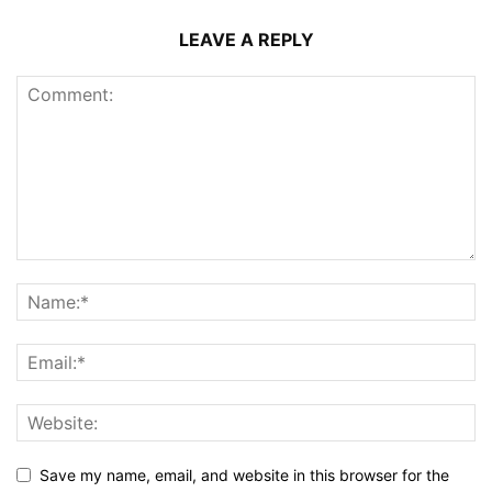
LEAVE A REPLY
Save my name, email, and website in this browser for the