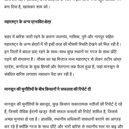
बना दिया है, खासकर शाम को।
महाराष्ट्र के अन्य प्रभावित क्षेत्र
शहर में बारिश जारी रहने के कारण जलगांव, नासिक, पुणे और नागपुर सहित
महाराष्ट्र के अन्य क्षेत्रों में भी इसी तरह की मौसमी स्थिति देखने को मिल रही है।
इन जिलों में बादल छाए रहने के साथ-साथ कुछ स्थानों पर गरज के साथ छींटे
पड़ने की संभावना है। मौसम का यह मिजाज मध्य महाराष्ट्र से लेकर तटीय आंध्र
प्रदेश, कर्नाटक के कुछ हिस्सों और तेलंगाना तक फैला हुआ है, जहां मानसून से
संबंधित बारिश लगातार व्यवधान पैदा कर रही है।
मानसून की चुनौतियों के बीच किसानों ने सफलता की रिपोर्ट दी
मानसून की चुनौतियों के बावजूद, कुछ किसान सकारात्मक नतीजों की रिपोर्ट दे रहे
हैं, जिसमें जैविक ईरानी खजूर जैसी सफल फसलों की रिपोर्ट शामिल है, जिससे
अच्छा मुनाफा हो रहा है। हालांकि, स्थानीय अधिकारी सावधानी बरतने का आग्रह
कर रहे हैं क्योंकि गरज के साथ छींटे और भारी बारिश से स्थानीय स्तर पर बाढ़ और