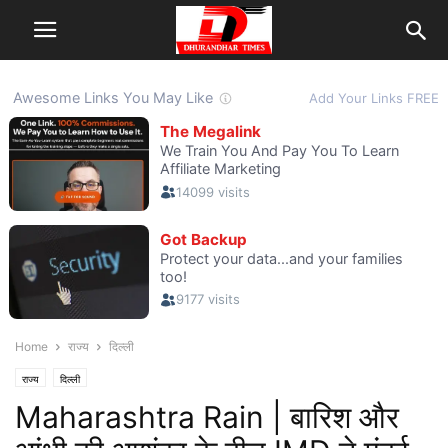
Home
राज्य
दिल्ली
राज्य
दिल्ली
Maharashtra Rain | बारिश और