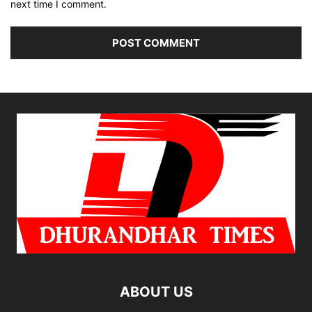
next time I comment.
ABOUT US