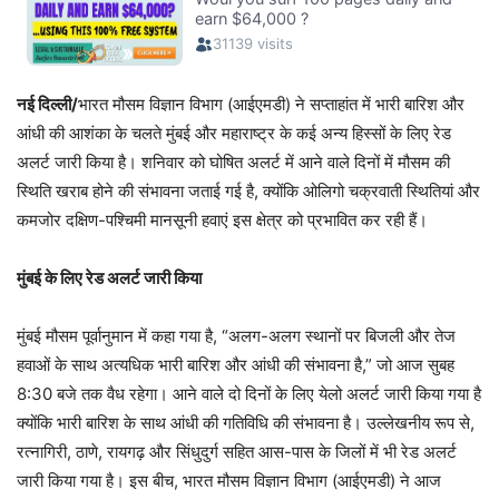
नई दिल्ली/
भारत मौसम विज्ञान विभाग (आईएमडी) ने सप्ताहांत में भारी बारिश और
आंधी की आशंका के चलते मुंबई और महाराष्ट्र के कई अन्य हिस्सों के लिए रेड
अलर्ट जारी किया है। शनिवार को घोषित अलर्ट में आने वाले दिनों में मौसम की
स्थिति खराब होने की संभावना जताई गई है, क्योंकि ओलिगो चक्रवाती स्थितियां और
कमजोर दक्षिण-पश्चिमी मानसूनी हवाएं इस क्षेत्र को प्रभावित कर रही हैं।
मुंबई के लिए रेड अलर्ट जारी किया
मुंबई मौसम पूर्वानुमान में कहा गया है, “अलग-अलग स्थानों पर बिजली और तेज
हवाओं के साथ अत्यधिक भारी बारिश और आंधी की संभावना है,” जो आज सुबह
8:30 बजे तक वैध रहेगा। आने वाले दो दिनों के लिए येलो अलर्ट जारी किया गया है
क्योंकि भारी बारिश के साथ आंधी की गतिविधि की संभावना है। उल्लेखनीय रूप से,
रत्नागिरी, ठाणे, रायगढ़ और सिंधुदुर्ग सहित आस-पास के जिलों में भी रेड अलर्ट
जारी किया गया है। इस बीच, भारत मौसम विज्ञान विभाग (आईएमडी) ने आज