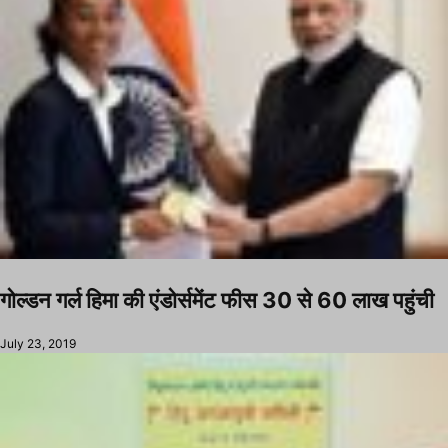
गोल्डन गर्ल हिमा की एंडोर्समेंट फीस 30 से 60 लाख पहुंची
July 23, 2019