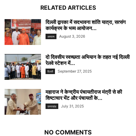
RELATED ARTICLES
दिल्ली द्वारका में सदभावना शांति यात्रा, सत्संग
कार्यक्रम के भव्य आयोजन...
August 3, 2026
अध्यात्म
दो दिवसीय स्वच्छता अभियान के तहत नई दिल्ली
रेलवे स्टेशन में...
September 27, 2025
दिल्ली
महाराज ने केन्द्रीय पंचायतीराज मंत्री से की
शिष्टाचार भेंट और पंचायतों के...
July 31, 2025
उत्तराखंड
NO COMMENTS