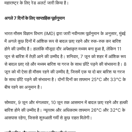
महाराष्ट्र के लिए रेड अलर्ट जारी किया है।
अगले 7 दिनों के लिए साप्ताहिक पूर्वानुमान
भारत मौसम विज्ञान विभाग (IMD) द्वारा जारी नवीनतम पूर्वानुमान के अनुसार, मुंबई
में अगले कुछ दिनों में आंशिक रूप से बादल छाए रहने और रुक-रुक कर बारिश
होने की उम्मीद है। हालांकि मौजूदा दौर अपेक्षाकृत मध्यम बना हुआ है, लेकिन 11
जून से बारिश में तेज़ी आने की उम्मीद है। शनिवार, 7 जून को शहर में आंशिक रूप
से बादल छाए रहे और मध्यम बारिश या गरज के साथ छींटे पड़ने की संभावना है। 8
जून को भी ऐसा ही मौसम रहने की उम्मीद है, जिसमें एक या दो बार बारिश या गरज
के साथ छींटे पड़ने की संभावना है। दोनों दिनों का तापमान 25°C और 33°C के
बीच रहने का अनुमान है।
सोमवार, 9 जून और मंगलवार, 10 जून तक आसमान में बादल छाए रहने और हल्की
बारिश होने की उम्मीद है। न्यूनतम और अधिकतम तापमान 26°C और 32°C के
आसपास रहेगा, जिससे शुरुआती गर्मी से कुछ राहत मिलेगी।