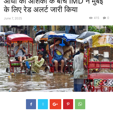
आंधी की आशंका के बीच IMD ने मुंबई
के लिए रेड अलर्ट जारी किया
415
0
June 7, 2025