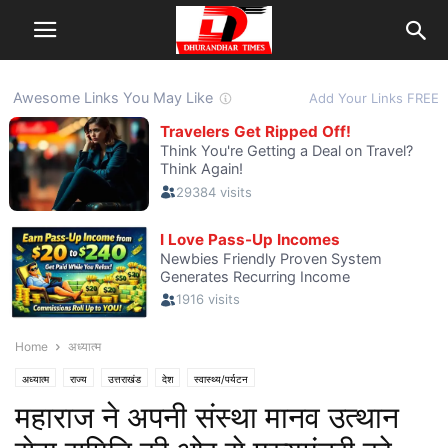
Home
अध्यात्म
अध्यात्म
राज्य
उत्तराखंड
देश
स्वास्थ्य/पर्यटन
महाराज ने अपनी संस्था मानव उत्थान