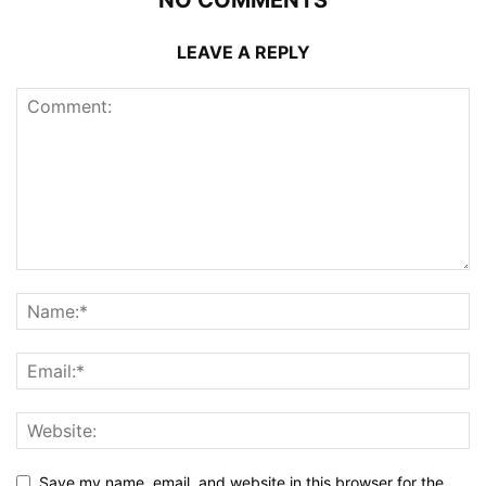
NO COMMENTS
LEAVE A REPLY
Save my name, email, and website in this browser for the