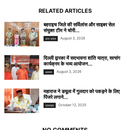
RELATED ARTICLES
बहराइच जिले की सर्विलांस और साइबर सेल
संयुक्त टीम ने चोरी...
August 3, 2026
उत्तर प्रदेश
दिल्ली द्वारका में सदभावना शांति यात्रा, सत्संग
कार्यक्रम के भव्य आयोजन...
August 3, 2026
अध्यात्म
महाराज ने डयूला में गुलदार को पकड़ने के लिए
पिंजरे लगाने...
October 12, 2025
उत्तराखंड