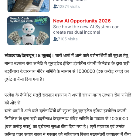
संवाददाता/देहरादून,18 जुलाई।
चारों धामों में आने वाले दर्शनार्थियों की सुरक्षा हेतु
मानव उत्थान सेवा समिति ने यूनाइटेड इंडिया इंश्योरेंस कंपनी लिमिटेड के द्वारा श्री
बद्रीनाथ केदारनाथ मंदिर समिति के माध्यम से 1000000 (दस करोड़ रुपए) का
दुर्घटना बीमा दिया गया है।
प्रदेश के कैबिनेट मंत्री सतपाल महाराज ने अपनी संस्था मानव उत्थान सेवा समिति
की ओर से
चारों धामों में आने वाले दर्शनार्थियों की सुरक्षा हेतु यूनाइटेड इंडिया इंश्योरेंस कंपनी
लिमिटेड के द्वारा श्री बद्रीनाथ केदारनाथ मंदिर समिति के माध्यम से 1000000
(दस करोड़ रुपए) का दुर्घटना सुरक्षा बीमा दिया गया है। श्री महाराज एवं उनके
कनिष्ठ पुत्र सुयश रावत ने गुरुवार को सचिवालय स्थित मुख्यमंत्री कार्यालय में बीमा