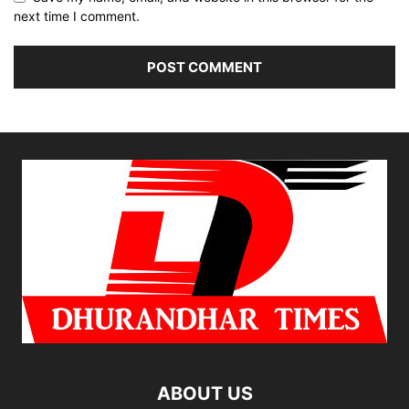
next time I comment.
ABOUT US