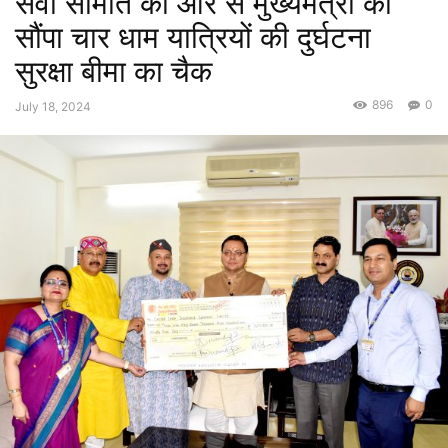
सेवा समिति की ओर से मुख्यमंत्री को
सौंपा चार धाम यात्रियों की दुर्घटना
सुरक्षा बीमा का चैक
896
0
July 18, 2024