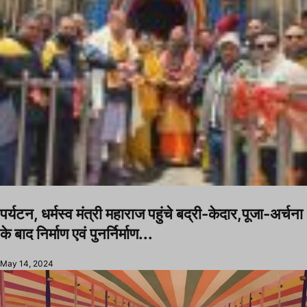
पर्यटन, धर्मस्व मंत्री महाराज पहुंचे बद्री-केदार,पूजा-अर्चना
के बाद निर्माण एवं पुनर्निर्माण...
May 14, 2024