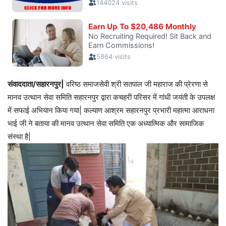
संवाददाता/सहारनपुर|
वरिष्ठ समाजसेवी श्री सतपाल जी महाराज की प्रेरणा से
मानव उत्थान सेवा समिति सहारनपुर द्वारा कचहरी परिसर में गांधी जयंती के उपलक्ष
में सफाई अभियान किया गया| कल्याण आश्रम सहारनपुर प्रभारी महात्मा आराधना
भाई जी ने बताया की मानव उत्थान सेवा समिति एक अध्यात्मिक और सामाजिक
संस्था है|