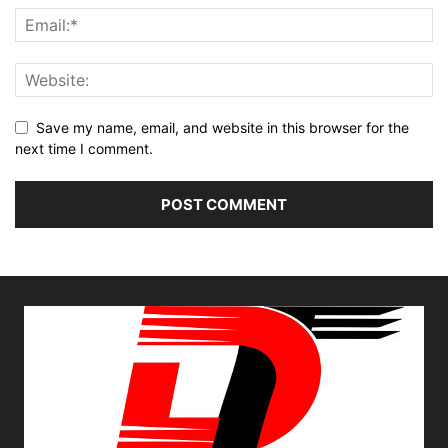
Save my name, email, and website in this browser for the
next time I comment.