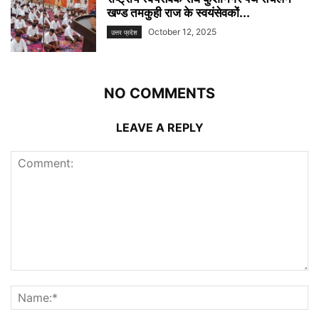
खण्ड तमकुही राज के स्वयंसेवकों...
October 12, 2025
उत्तर प्रदेश
NO COMMENTS
LEAVE A REPLY