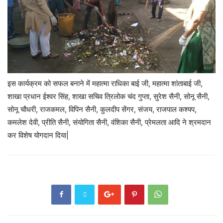
इस कार्यक्रम को सफल बनाने में महात्मा राधिका बाई जी, महात्मा शांताबाई जी,
शाखा प्रधान ईश्वर सिंह, शाखा सचिव त्रिलोक चंद गुप्ता, सुरेश सैनी, सोनू सैनी,
सोनू चौधरी, राजकमल, विपिन सैनी, कुलदीप सेंगर, संजय, राजपाल कश्यप,
कमलेश देवी, प्रीति सैनी, संयोगिता सैनी, वंशिका सैनी, प्रेमलता आदि ने श्रमदान
कर विशेष योगदान दिया|