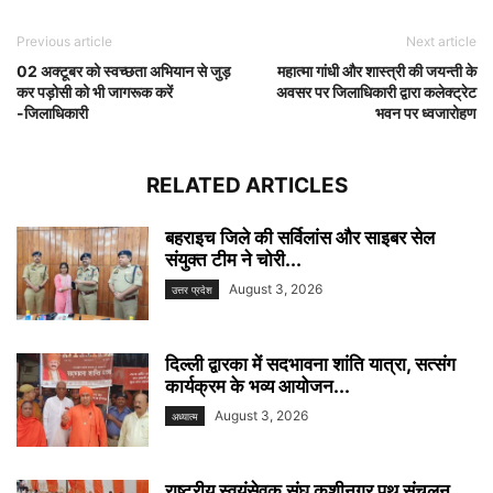
Previous article
Next article
02 अक्टूबर को स्वच्छता अभियान से जुड़
महात्मा गांधी और शास्त्री की जयन्ती के
कर पड़ोसी को भी जागरूक करें
अवसर पर जिलाधिकारी द्वारा कलेक्ट्रेट
-जिलाधिकारी
भवन पर ध्वजारोहण
RELATED ARTICLES
बहराइच जिले की सर्विलांस और साइबर सेल
संयुक्त टीम ने चोरी...
August 3, 2026
उत्तर प्रदेश
दिल्ली द्वारका में सदभावना शांति यात्रा, सत्संग
कार्यक्रम के भव्य आयोजन...
August 3, 2026
अध्यात्म
राष्ट्रीय स्वयंसेवक संघ कुशीनगर पथ संचलन