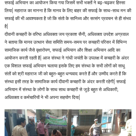
सफाई अभियान का आयोजन किया गया जिसमें सभी भक्तों ने बढ़-चढ़कर हिस्सा
लिया| महाराज का मानना है कि मानव के लिए बाहर की सफाई के साथ-साथ मन की
सफाई की भी आवश्यकता है जो कि संतो के सानिध्य और सत्संग प्रवचन से ही संभव
है|
दीवानी कचहरी के वरिष्ठ अधिवक्ता जय प्रकाश सैनी, अधिवक्ता उपदेश अग्रवाल
ने बताया कि मानव उत्थान सेवा समिति समय-समय पर कचहरी परिसर में विभिन्न
सामाजिक कार्य जैसे वृक्षारोपण, सफाई अभियान और शिक्षा अभियान आदि का
आयोजन करती रहती है| आज संस्था ने गांधी जयंती के उपलक्ष में कचहरी के अंदर
एक विशाल सफाई अभियान चलाया इसके लिए हम संस्था के सभी लोगों को साधु
संतों को श्री महाराज जी को बहुत-बहुत धन्यवाद करते हैं और उम्मीद करते हैं कि
संस्था इसी तरह के सामाजिक कार्य दीवानी कचहरी के अंदर करती रहेगी| सफाई
अभियान में संस्था के लोगों के साथ साथ कचहरी से जुड़े बहुत से अधिकारी,
अधिवक्ता व कर्मचारियों ने भी अपना सहयोग दिया|