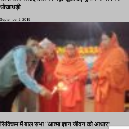
धोखाधड़ी
September 2, 2019
सिक्किम में बाल सभा “आत्मा ज्ञान जीवन को आधार”