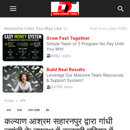
Home
अन्य
अन्य
राज्य
उत्तर प्रदेश
देश
कल्याण आश्रम सहारनपुर द्वारा गांधी