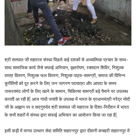
श्री सतपाल जी महाराज संस्था पिछले कई दशकों से अध्यात्मिक प्रचार के साथ-
साथ सामाजिक कार्य जैसे सफाई अभियान, वृक्षारोपण, रक्तदान शिविर, निशुल्क
वस्त्र वितरण, निशुल्क फल वितरण, निशुल्क पाठ्य-सामग्री, समाज की विभिन्न
कुरीतियों को दूर करने के लिए जन जागरण पदयात्रा और आपदा के समय
जरूरतमंद लोगों के लिए खाने के सामान, चिकित्सा सामग्री बड़े पैमाने पर उपलब्ध
कराती आ रही है| आज गांधी जयंती के उपलक्ष में भारत के प्रधानमंत्री नरेंद्र मोदी
जी के आह्वान पर व सदगुरुदेव श्री सतपाल जी महाराज के दिशा-निर्देशन में भारत
के सभी शहरों में संस्था द्वारा सफाई अभियान का आयोजन किया जा रहा है|
इसी कड़ी में मानव उत्थान सेवा समिति सहारनपुर द्वारा दीवानी कचहरी सहारनपुर में