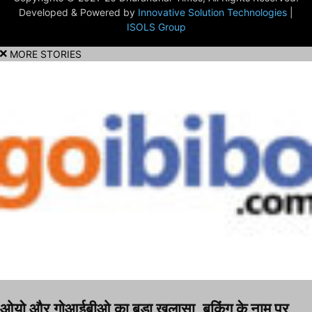
Developed & Powered by
Innovative Solution Technologies
|
ISOLS Group
MORE STORIES
ओयो और गोआईबीओ का बड़ा खुलासा, बुकिंग के नाम पर