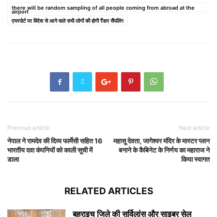
there will be random sampling of all people coming from abroad at the
airport
एयरपोर्ट पर विदेश से आने वाले सभी लोगों की होगी रैंडम सैंपलिंग
Previous article
Next article
नेपाल ने रामदेव की दिव्य फार्मेसी सहित 16
महासू देवता, जागेश्वर मंदिर के मास्टर प्लान
भारतीय दवा कंपनियों को काली सूची में
बनाने के कैबिनेट के निर्णय का महाराज ने
डाला
किया स्वागत
RELATED ARTICLES
बहराइच जिले की सर्विलांस और साइबर सेल