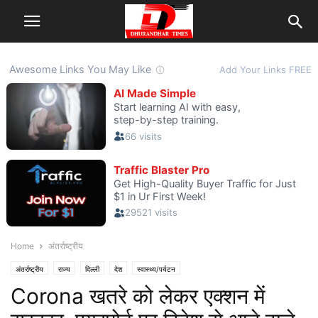
Home
अंतर्राष्ट्रीय
अंतर्राष्ट्रीय
राज्य
दिल्ली
देश
स्वास्थ्य/पर्यटन
Corona खतरे को लेकर एक्शन में