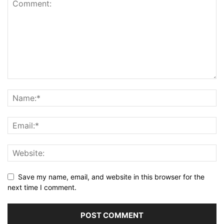
Save my name, email, and website in this browser for the
next time I comment.