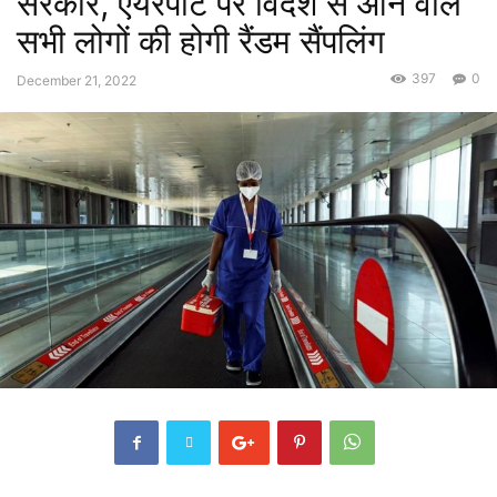
सरकार, एयरपोर्ट पर विदेश से आने वाले
सभी लोगों की होगी रैंडम सैंपलिंग
397
0
December 21, 2022