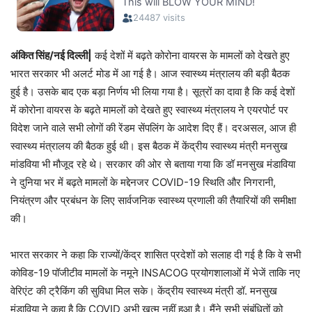
अंकित सिंह/नई दिल्ली|
कई देशों में बढ़ते कोरोना वायरस के मामलों को देखते हुए
भारत सरकार भी अलर्ट मोड में आ गई है। आज स्वास्थ्य मंत्रालय की बड़ी बैठक
हुई है। उसके बाद एक बड़ा निर्णय भी लिया गया है। सूत्रों का दावा है कि कई देशों
में कोरोना वायरस के बढ़ते मामलों को देखते हुए स्वास्थ्य मंत्रालय ने एयरपोर्ट पर
विदेश जाने वाले सभी लोगों की रेंडम सेंपलिंग के आदेश दिए हैं। दरअसल, आज ही
स्वास्थ्य मंत्रालय की बैठक हुई थी। इस बैठक में केंद्रीय स्वास्थ्य मंत्री मनसुख
मांडविया भी मौजूद रहे थे। सरकार की ओर से बताया गया कि डॉ मनसुख मंडाविया
ने दुनिया भर में बढ़ते मामलों के मद्देनजर COVID-19 स्थिति और निगरानी, ​​
नियंत्रण और प्रबंधन के लिए सार्वजनिक स्वास्थ्य प्रणाली की तैयारियों की समीक्षा
की।
भारत सरकार ने कहा कि राज्यों/केंद्र शासित प्रदेशों को सलाह दी गई है कि वे सभी
कोविड-19 पॉजीटीव मामलों के नमूने INSACOG प्रयोगशालाओं में भेजें ताकि नए
वेरिएंट की ट्रैकिंग की सुविधा मिल सके। केंद्रीय स्वास्थ्य मंत्री डॉ. मनसुख
मंडाविया ने कहा है कि COVID अभी खत्म नहीं हुआ है। मैंने सभी संबंधितों को