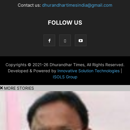
Contact us:
dhurandhartimesindia@gmail.com
FOLLOW US
Copyrights © 2021-26 Dhurandhar Times, All Rights Reserved.
Developed & Powered by
Innovative Solution Technologies
|
ISOLS Group
MORE STORIES