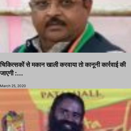
चिकित्सकों से मकान खाली करवाया तो कानूनी कार्रवाई की
जाएगी :...
March 25, 2020