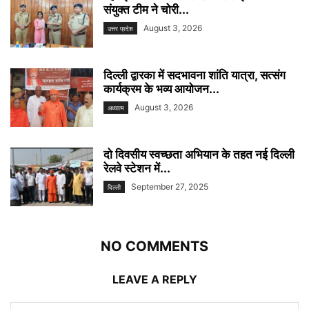
संयुक्त टीम ने चोरी...
August 3, 2026
उत्तर प्रदेश
दिल्ली द्वारका में सदभावना शांति यात्रा, सत्संग
कार्यक्रम के भव्य आयोजन...
August 3, 2026
अध्यात्म
दो दिवसीय स्वच्छता अभियान के तहत नई दिल्ली
रेलवे स्टेशन में...
September 27, 2025
दिल्ली
NO COMMENTS
LEAVE A REPLY