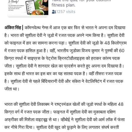
अंकित सिंह |
कॉमनवेल्थ गेम्स में आज एक बार फिर से भारत ने अपना दम दिखाया
है। भारत की सुशीला देवी ने जूडो में रजत पदक अपने नाम किया है। सुशीला देवी
को फाइनल में हार का सामना करना पड़ा। सुशीला देवी को जूडो के 48 किलोग्राम
में रजत पदक हासिल हुआ है। वहीं, भारतीय जुडोका विजय कुमार ने पुरुषों की 60
किग्रा स्पर्धा में साइप्रस के पेट्रोस क्रिस्टोडौलाइड्स को हराकर कांस्य पदक
जीता। सुशीला देवी ने शानदार खेल का प्रदर्शन करते हुए अपना दम दिखाया है।
इसके साथ ही भारत का इस बार का यह सातवा पदक है। वहीं तीसरा रजत पदक
है। सुशीला देवी से पहले बिंदियारानी देवी और संकेत ने वेटलिफ्टिंग में रजत पदक
जीता था।
भारत की सुशीला देवी लिकाबम ने राष्ट्रमंडल खेलों की जूडो स्पर्धा के महिला 48
किग्रा वर्ग में रजत पदक जीता। फाइनल में सुशीला देवी का मुकाबला दक्षिण
अफ्रीका की मिशेला वाइटबूइ से था। व्हीबोई ने सुशीला देवी को आर्म लॉक में फंसा
कर नीचे गिरा दिया। सुशीला देवी खुद को छुड़ाने के लिए लगातार संघर्ष करती