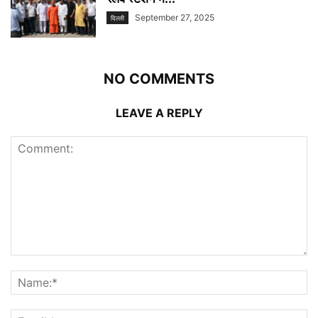
September 27, 2025
दिल्ली
NO COMMENTS
LEAVE A REPLY