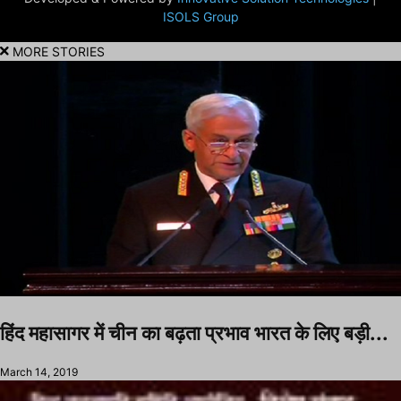
ISOLS Group
MORE STORIES
हिंद महासागर में चीन का बढ़ता प्रभाव भारत के लिए बड़ी...
March 14, 2019