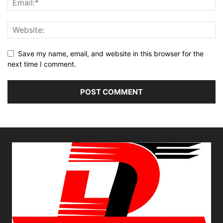
Save my name, email, and website in this browser for the
next time I comment.