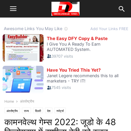
Home
अंतर्राष्ट्रीय
अंतर्राष्ट्रीय
राज्य
दिल्ली
देश
स्पोर्ट्स
कामनवेल्थ गेम्स 2022: जूडो के 48