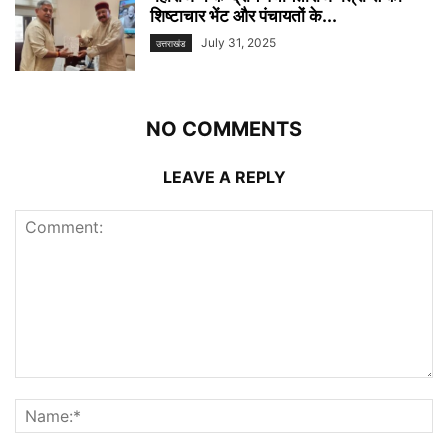
शिष्टाचार भेंट और पंचायतों के...
July 31, 2025
उत्तराखंड
NO COMMENTS
LEAVE A REPLY