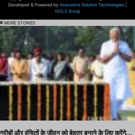
Developed & Powered by
Innovative Solution Technologies
|
ISOLS Group
MORE STORIES
गरीबों और वंचितों के जीवन को बेहतर बनाने के लिए करेंगे...