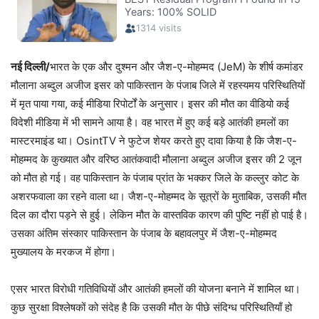
नई दिल्ली/
भारत के एक और दुश्मन और जैश-ए-मोहम्मद (JeM) के शीर्ष कमांडर
मौलाना अब्दुल अजीज इसर को पाकिस्तान के पंजाब जिले में रहस्यमय परिस्थितियों
में मृत पाया गया, कई मीडिया रिपोर्टों के अनुसार। इसर की मौत का वीडियो कई
विदेशी मीडिया में भी सामने आया है। वह भारत में हुए कई बड़े आतंकी हमलों का
मास्टरमाइंड था। OsintTV ने फुटेज शेयर करते हुए दावा किया है कि जैश-ए-
मोहम्मद के कुख्यात और वरिष्ठ आतंकवादी मौलाना अब्दुल अजीज इसर की 2 जून
को मौत हो गई। वह पाकिस्तान के पंजाब प्रांत के भक्कर जिले के कल्लुर कोट के
अशरफवाला का रहने वाला था। जैश-ए-मोहम्मद के सूत्रों के मुताबिक, उसकी मौत
दिल का दौरा पड़ने से हुई। लेकिन मौत के वास्तविक कारण की पुष्टि नहीं हो पाई है।
उसका अंतिम संस्कार पाकिस्तान के पंजाब के बहावलपुर में जैश-ए-मोहम्मद
मुख्यालय के मरकज में होगा।
एसर भारत विरोधी गतिविधियों और आतंकी हमलों की योजना बनाने में शामिल था।
कुछ सुरक्षा विश्लेषकों को संदेह है कि उसकी मौत के पीछे संदिग्ध परिस्थितियाँ हो