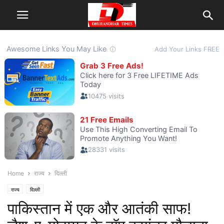
Home
राज्य
दिल्ली
राज्य
दिल्ली
पाकिस्तान में एक और आतंकी साफ!