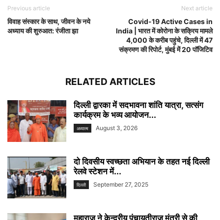
Previous article
Next article
विवाह संस्कार के साथ, जीवन के नये
Covid-19 Active Cases in
अध्याय की शुरुआत: रंजीता झा
India | भारत में कोरोना के सक्रिय मामले
4,000 के करीब पहुंचे, दिल्ली में 47
संक्रमण की रिपोर्ट, मुंबई में 20 पॉजिटिव
RELATED ARTICLES
दिल्ली द्वारका में सदभावना शांति यात्रा, सत्संग
कार्यक्रम के भव्य आयोजन...
August 3, 2026
अध्यात्म
दो दिवसीय स्वच्छता अभियान के तहत नई दिल्ली
रेलवे स्टेशन में...
September 27, 2025
दिल्ली
महाराज ने केन्द्रीय पंचायतीराज मंत्री से की