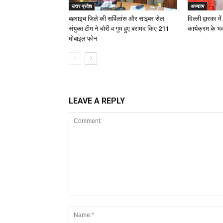
उत्तर प्रदेश
अध्यात्म
बहराइच जिले की सर्विलांस और साइबर सेल
दिल्ली द्वारका म
संयुक्त टीम ने चोरी व गुम हुए बरामद किए 211
कार्यक्रम के भ
मोबाइल फोन
LEAVE A REPLY