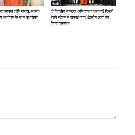
दिल्ली
ें सदभावना शांति यात्रा, सत्संग
दो दिवसीय स्वच्छता अभियान के तहत नई दिल्ली
व्य आयोजन के साथ वृक्षारोपण
रेलवे स्टेशन में सफाई कार्य, क्षेत्रीय लोगों को
किया जागरुक