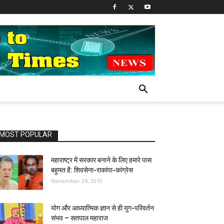
MOST POPULAR
महाराष्ट्र में सरकार बनाने के लिए हमारे पास
बहुमत है: शिवसेना-राकांपा-कांग्रेस
November 24, 2019
योग और आध्यात्मिक ज्ञान से ही युग-परिवर्तन
संभव – सतपाल महाराज