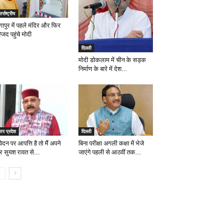
तर्राष्ट्रीय
गापुर में पहले मंदिर और फिर
जिद पहुंचे मोदी
दिल्ली
मोदी डोकलाम में चीन के सड़क
निर्माण के बारे में देश...
्तर प्रदेश
दिल्ली
दन पर आपत्ति है तो मैं अपने
बिना परीक्षा अगली कक्षा में भेजे
्र सुयश रावत से...
जाएंगे पहली से आठवीं तक...