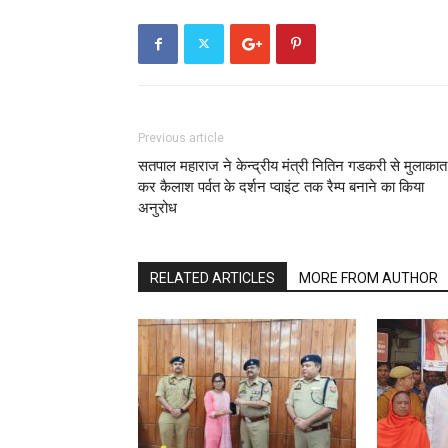
Previous article
सतपाल महाराज ने केन्द्रीय मंत्री नितिन गडकरी से मुलाकात
कर कैलाश पर्वत के दर्शन प्वाइंट तक रैम्प बनाने का किया
अनुरोध
RELATED ARTICLES
MORE FROM AUTHOR