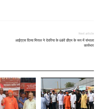
Next article
आईएएस दिव्या मित्तल ने देवरिया के 68वें डीएम के रूप में संभाला
कार्यभार