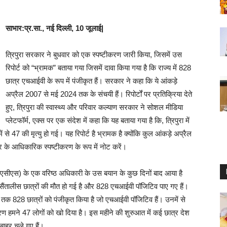
साभार:प्र.सा., नई दिल्ली, 10 जूलाई|
त्रिपुरा सरकार ने बुधवार को एक स्पष्टीकरण जारी किया, जिसमें उस
रिपोर्ट को “भ्रामक” बताया गया जिसमें दावा किया गया है कि राज्य में 828
छात्र एचआईवी के रूप में पंजीकृत हैं। सरकार ने कहा कि ये आंकड़े
अप्रैल 2007 से मई 2024 तक के संचयी हैं। रिपोर्टों पर प्रतिक्रिया देते
हुए, त्रिपुरा की स्वास्थ्य और परिवार कल्याण सरकार ने सोशल मीडिया
प्लेटफॉर्म, एक्स पर एक संदेश में कहा कि यह बताया गया है कि, त्रिपुरा में
से 47 की मृत्यु हो गई। यह रिपोर्ट है भ्रामक है क्योंकि कुल आंकड़े अप्रैल
 के आधिकारिक स्पष्टीकरण के रूप में नोट करें।
एसएसीएस) के एक वरिष्ठ अधिकारी के उस बयान के कुछ दिनों बाद आया है
म सैंतालीस छात्रों की मौत हो गई है और 828 एचआईवी पॉजिटिव पाए गए हैं।
 तक 828 छात्रों को पंजीकृत किया है जो एचआईवी पॉजिटिव हैं। उनमें से
हमने 47 लोगों को खो दिया है। इस महीने की शुरुआत में कई छात्र देश
े बाहर चले गए हैं।