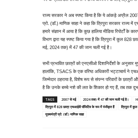
राज्य सरकार ने अब स्पष्ट किया है कि ये आंकड़े अप्रैल 2007 स
प्रो. (डॉ.) माणिक साहा ने कहा कि त्रिपुरा सरकार राज्य मे
हमारे संज्ञान में आया है कि कुछ हालिया मीडिया रिपोर्टों के क
विभाग द्वारा यह स्पष्ट किया गया है कि त्रिपुरा में कुल 828
मई, 2024 तक) में 47 की जान चली गई है।
सभी प्रभावित छात्रों को एनएसीओ दिशानिर्देशों के अनुसार मु
हालांकि, TSACS के एक वरिष्ठ अधिकारी भट्टाचार्य ने एचआईवी
जिम्मेदार ठहराया है, विशेष रूप से संपन्न परिवारों के छात्
है कि उनके बच्चे नशे की लत के शिकार हो गए हैं, तब तक दुर्भा
TAGS
2007 से मई
2024 तक) में 47 की जान चली गई है।
H
त्रिपुरा में 828 छात्र एचआईवी पॉजिटिव के रूप में पंजीकृत हैं
त्रिपुरा में 
मुख्यमंत्री प्रो. (डॉ.) माणिक साहा