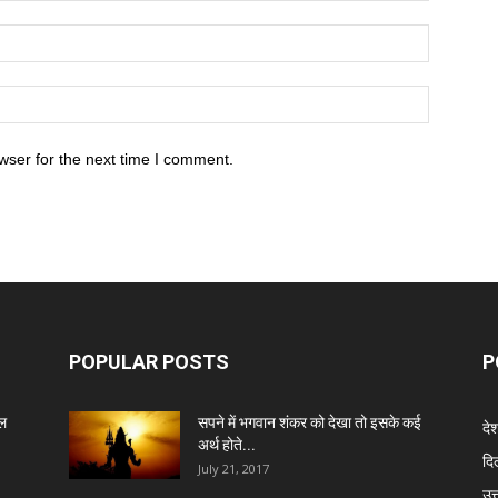
wser for the next time I comment.
POPULAR POSTS
P
ेल
सपने में भगवान शंकर को देखा तो इसके कई
दे
अर्थ होते...
दिल
July 21, 2017
उत्