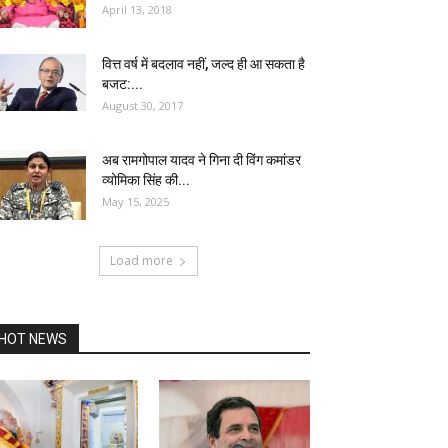
April 13, 2018
वित्त वर्ष में बदलाव नहीं, जल्द ही आ सकता है
बजट:...
August 30, 2017
अब रामगोपाल यादव ने गिना दी विंग कमांडर
व्योमिका सिंह की...
May 15, 2025
Load more
HOT NEWS