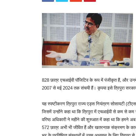
828 छात्र एचआईवी पॉजिटिव के रूप में पंजीकृत हैं, और उनमें 
2007 से मई 2024 तक संचयी हैं। कृपया इसे त्रिपुरा सरकार
यह स्पष्टीकरण त्रिपुरा राज्य एड्स नियंत्रण सोसायटी (टी
जिसमें उन्होंने कहा था कि त्रिपुरा में एचआईवी से कम से क
वरिष्ठ अधिकारी ने महीने की शुरुआत में कहा था कि हमने अब
572 छात्र अभी भी जीवित हैं और खतरनाक संक्रमण के कारण 
भर के प्रतिष्ठित संस्थानों में उच्च अध्ययन के लिए त्रिपुरा स