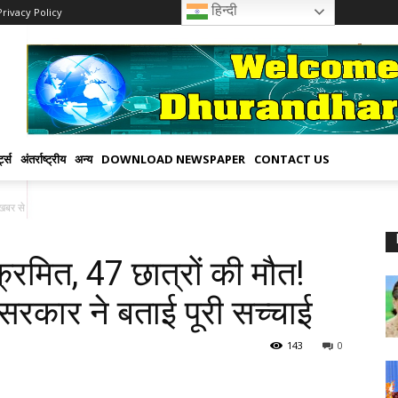
हिन्दी
Privacy Policy
्ट्स
अंतर्राष्ट्रीय
अन्य
DOWNLOAD NEWSPAPER
CONTACT US
खबर से मचा...
क्रमित, 47 छात्रों की मौत!
रकार ने बताई पूरी सच्चाई
143
0