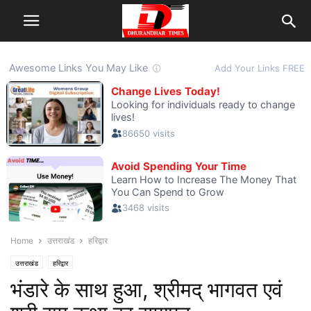
Home
उत्तराखंड
हरिद्वार
उत्तराखंड
हरिद्वार
भंडारे के साथ हुआ, श्रीमद् भागवत एवं