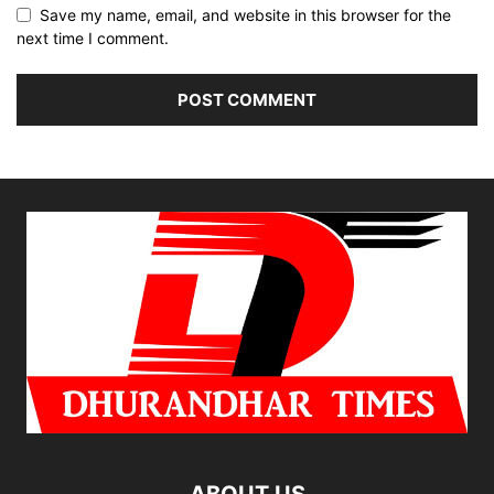
Save my name, email, and website in this browser for the
next time I comment.