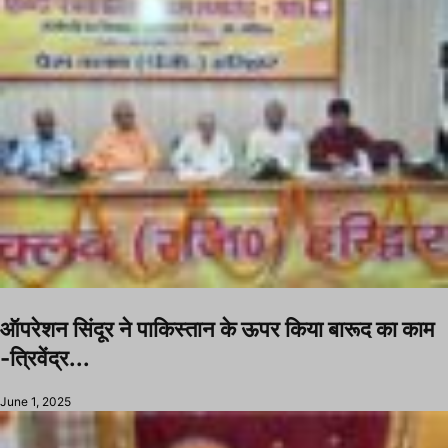
ऑपरेशन सिंदूर ने पाकिस्तान के ऊपर किया बारूद का काम
-त्रिवेंद्र...
June 1, 2025