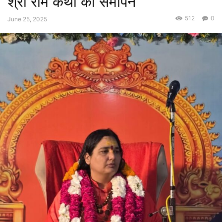
श्री राम कथा का समापन
512
0
June 25, 2025