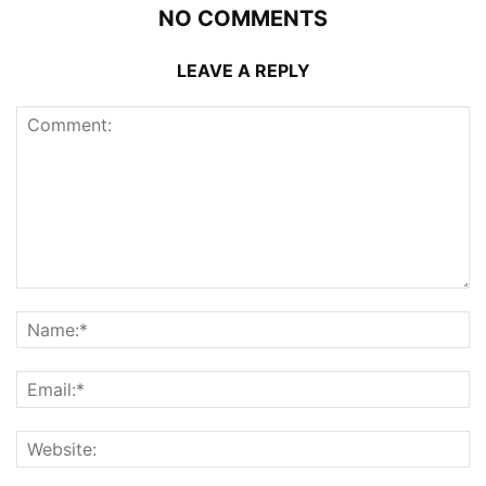
NO COMMENTS
LEAVE A REPLY