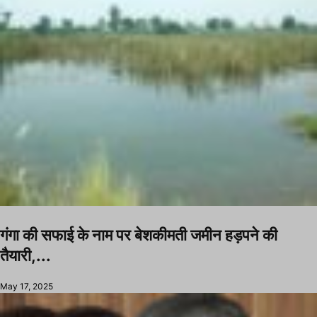
गंगा की सफाई के नाम पर बेशकीमती जमीन हड़पने की
तैयारी,...
May 17, 2025