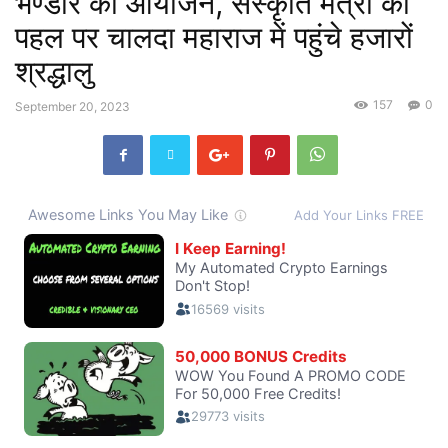
भण्डारे का आयोजन, संस्कृति मंत्री की
पहल पर चालदा महाराज में पहुंचे हजारों
श्रद्धालु
157
0
September 20, 2023