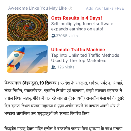
विकासनगर (देहरादून),19 सितम्बर।
प्रदेश के संस्कृति, धर्मस्व, पर्यटन, सिंचाई,
लोक निर्माण, पंचायतीराज, ग्रामीण निर्माण एवं जलागम, मंत्री सतपाल महाराज ने
हनोल स्थित महासू मंदिर में चल रहे जागडा (देवनायणी) राजकीय मेला पर्व के दूसरे
दिन दसऊ स्थित चालदा महाराज में पूजा अर्चना करने के पश्चात अपनी ओर से
भण्डारा आयोजित कर श्रृद्धालुओं को प्रसाद वितरित किया।
सिद्धपीठ महासू देवता मंदिर हनोल में राजकीय जागरा मेला धूमधाम के साथ मनाया