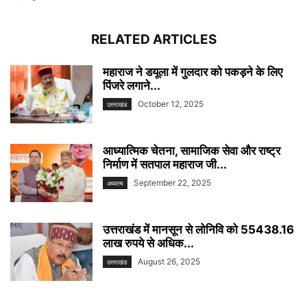
RELATED ARTICLES
महाराज ने डयूला में गुलदार को पकड़ने के लिए
पिंजरे लगाने...
October 12, 2025
उत्तराखंड
आध्यात्मिक चेतना, सामाजिक सेवा और राष्ट्र
निर्माण में सतपाल महाराज जी...
September 22, 2025
अध्यात्म
उत्तराखंड में मानसून से लोनिवि को 55438.16
लाख रुपये से अधिक...
August 26, 2025
उत्तराखंड