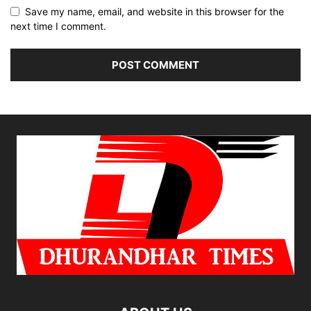
Save my name, email, and website in this browser for the
next time I comment.