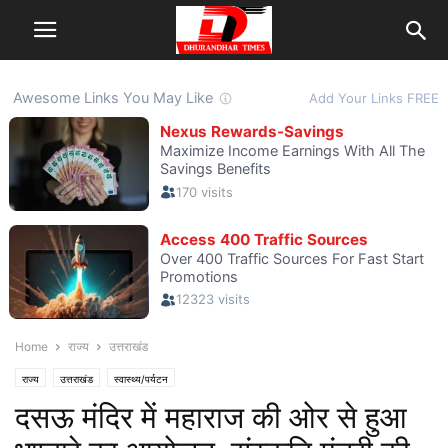
Home
राज्य
उत्तराखंड
राज्य
उत्तराखंड
स्वास्थ्य/पर्यटन
दसऊ मंदिर में महाराज की ओर से हुआ