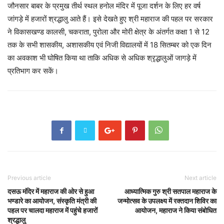
जौनसार बाबर के प्रमुख तीर्थ स्थल हनोल मंदिर में पूजा दर्शन के लिए हर वर्ष
जांगड़े में हजारों श्रद्धालु आते हैं। इसे देखते हुए श्री महाराज की पहल पर सरकार
ने विकासखण्ड कालसी, चकराता, पुरोला और मोरी क्षेत्र के अंतर्गत कक्षा 1 से 12
तक के सभी शासकीय, अशासकीय एवं निजी विद्यालयों में 18 सितम्बर को एक दिन
का अवकाश भी घोषित किया था ताकि अधिक से अधिक श्रृद्धालुओं जागड़े में
प्रतिभाग कर सकें।
Previous article
Next article
दसऊ मंदिर में महाराज की ओर से हुआ
आध्यात्मिक गुरु श्री सतपाल महाराज के
भण्डारे का आयोजन, संस्कृति मंत्री की
जन्मोत्सव के उपलक्ष्य में रक्तदान शिविर का
पहल पर चालदा महाराज में पहुंचे हजारों
आयोजन, महाराज ने किया संबोधित
श्रद्धालु