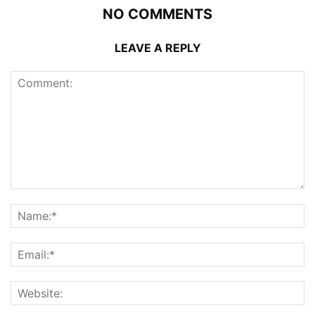
NO COMMENTS
LEAVE A REPLY