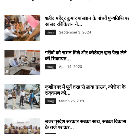
शहीद महेंद्र कुमार पासवान के पांचवें पुण्यतिथि पर
सांसद रविकिशन ने...
September 3, 2024
गोरखपुर
गरीबों को राशन मिले और कोटेदार द्वारा पैसा लेने
की शिकायत...
April 14, 2020
गोरखपुर
कुशीनगर में पूर्ण तरह से लाक डाउन, कोरोना के
संक्रमण को...
March 25, 2020
गोरखपुर
उत्तर प्रदेश सरकार सबका साथ, सबका विकास
के तर्ज पर कर...