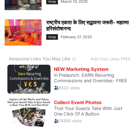
March 19, 2020
गोरखपुर
राष्ट्रीय एकता के लिए सद्भावना जरूरी- महात्मा
हरिसंतोषानन्द
February 27, 2020
गोरखपुर